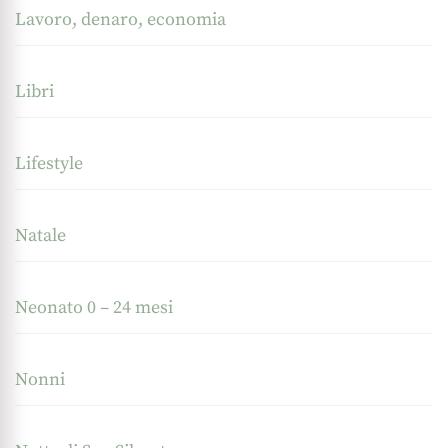
Lavoro, denaro, economia
Libri
Lifestyle
Natale
Neonato 0 – 24 mesi
Nonni