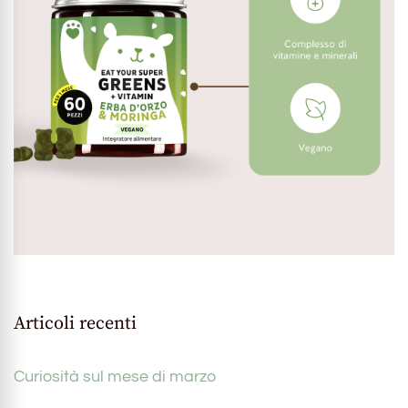
Articoli recenti
Curiosità sul mese di marzo