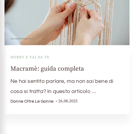
HOBBY E FAI DA TE
Macramè: guida completa
Ne hai sentito parlare, ma non sai bene di
cosa si tratta? In questo articolo …
26.08.2025
Donne Oltre Le Gonne