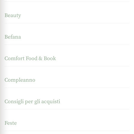
Beauty
Befana
Comfort Food & Book
Compleanno
Consigli per gli acquisti
Feste