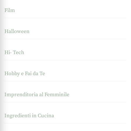
Film
Halloween
Hi- Tech
Hobby e Fai da Te
Imprenditoria al Femminile
Ingredienti in Cucina