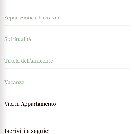
Separazione e Divorzio
Spiritualità
Tutela dell’ambiente
Vacanze
Vita in Appartamento
Iscriviti e seguici