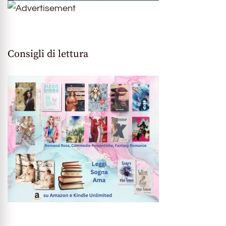
Consigli di lettura