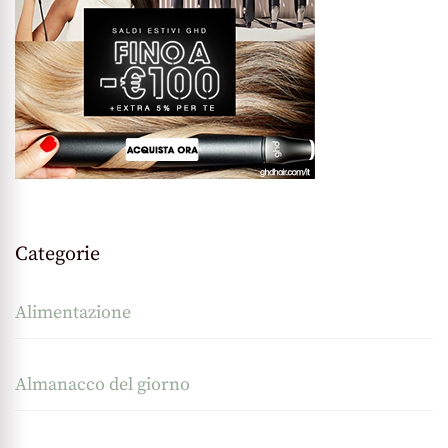
Categorie
Alimentazione
Almanacco del giorno