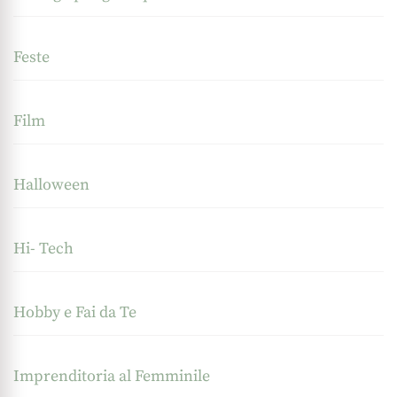
Feste
Film
Halloween
Hi- Tech
Hobby e Fai da Te
Imprenditoria al Femminile