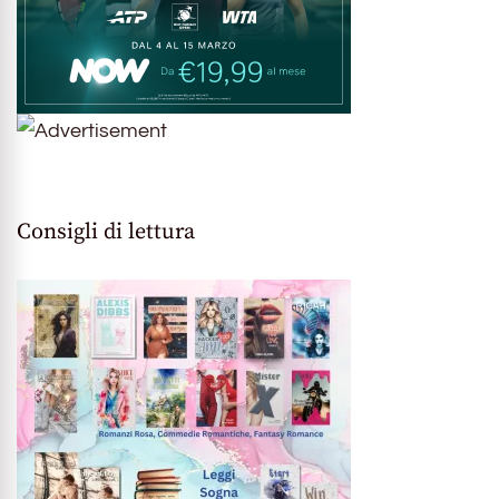
Consigli di lettura