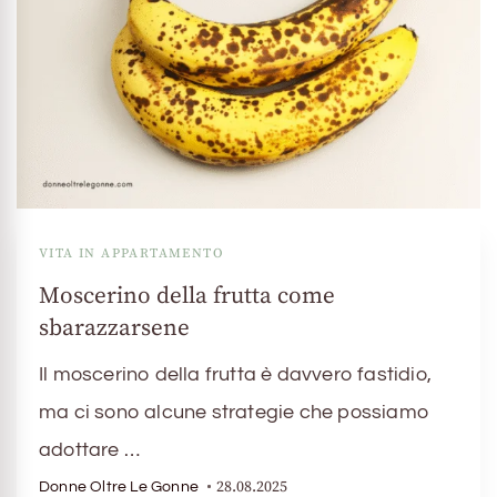
VITA IN APPARTAMENTO
Moscerino della frutta come
sbarazzarsene
Il moscerino della frutta è davvero fastidio,
ma ci sono alcune strategie che possiamo
adottare …
28.08.2025
Donne Oltre Le Gonne