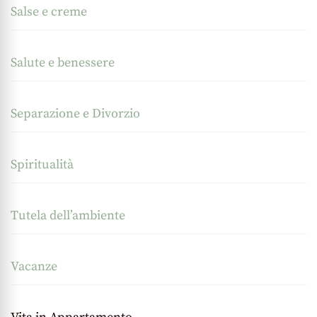
Salse e creme
Salute e benessere
Separazione e Divorzio
Spiritualità
Tutela dell’ambiente
Vacanze