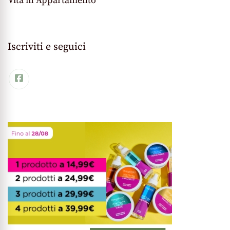
Vita in Appartamento
Iscriviti e seguici