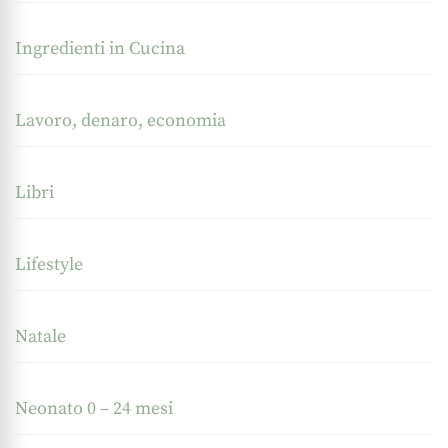
Ingredienti in Cucina
Lavoro, denaro, economia
Libri
Lifestyle
Natale
Neonato 0 – 24 mesi