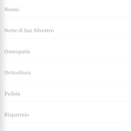
Nonni
Notte di San Silvestro
Omeopatia
Orticoltura
Pulizia
Risparmio