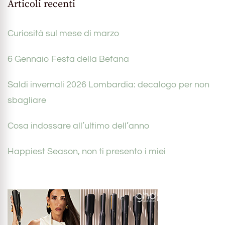
Articoli recenti
Curiosità sul mese di marzo
6 Gennaio Festa della Befana
Saldi invernali 2026 Lombardia: decalogo per non
sbagliare
Cosa indossare all’ultimo dell’anno
Happiest Season, non ti presento i miei