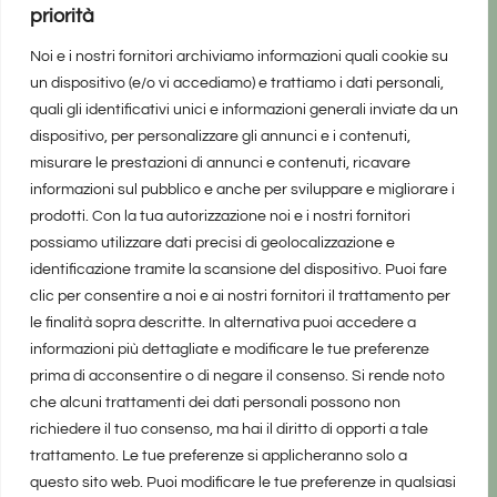
priorità
Noi e i nostri fornitori archiviamo informazioni quali cookie su
un dispositivo (e/o vi accediamo) e trattiamo i dati personali,
quali gli identificativi unici e informazioni generali inviate da un
dispositivo, per personalizzare gli annunci e i contenuti,
misurare le prestazioni di annunci e contenuti, ricavare
informazioni sul pubblico e anche per sviluppare e migliorare i
prodotti. Con la tua autorizzazione noi e i nostri fornitori
possiamo utilizzare dati precisi di geolocalizzazione e
identificazione tramite la scansione del dispositivo. Puoi fare
clic per consentire a noi e ai nostri fornitori il trattamento per
le finalità sopra descritte. In alternativa puoi accedere a
informazioni più dettagliate e modificare le tue preferenze
prima di acconsentire o di negare il consenso. Si rende noto
che alcuni trattamenti dei dati personali possono non
richiedere il tuo consenso, ma hai il diritto di opporti a tale
trattamento. Le tue preferenze si applicheranno solo a
questo sito web. Puoi modificare le tue preferenze in qualsiasi