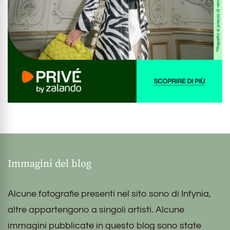
Immagini del blog
Alcune fotografie presenti nel sito sono di Infynia,
altre appartengono a singoli artisti. Alcune
immagini pubblicate in questo blog sono state