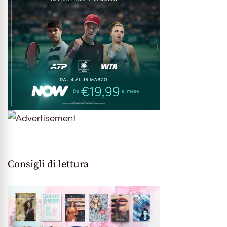
Consigli di lettura