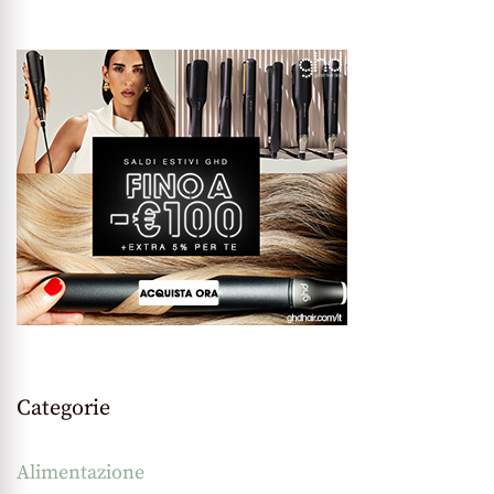
Categorie
Alimentazione