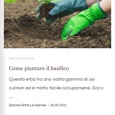
ORTICOLTURA
Come piantare il basilico
Questa erba ha una vasta gamma di usi
culinari ed è molto facile occuparsene. Ecco
…
28.08.2025
Donne Oltre Le Gonne