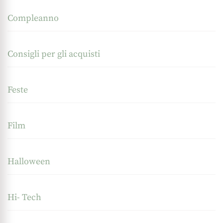
Compleanno
Consigli per gli acquisti
Feste
Film
Halloween
Hi- Tech