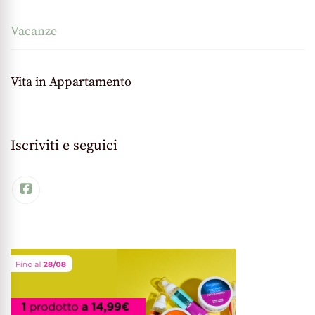
Vacanze
Vita in Appartamento
Iscriviti e seguici