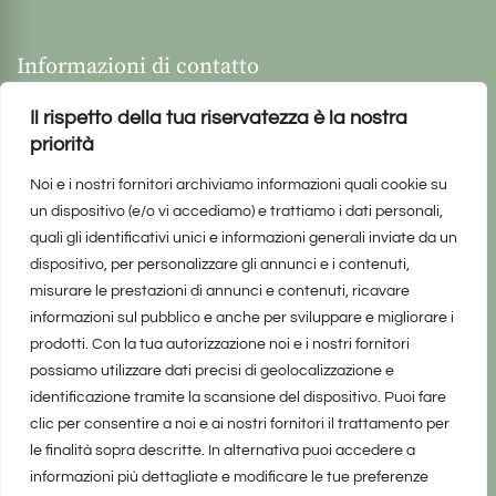
Informazioni di contatto
Il rispetto della tua riservatezza è la nostra
priorità
Noi e i nostri fornitori archiviamo informazioni quali cookie su
un dispositivo (e/o vi accediamo) e trattiamo i dati personali,
quali gli identificativi unici e informazioni generali inviate da un
dispositivo, per personalizzare gli annunci e i contenuti,
misurare le prestazioni di annunci e contenuti, ricavare
informazioni sul pubblico e anche per sviluppare e migliorare i
prodotti. Con la tua autorizzazione noi e i nostri fornitori
possiamo utilizzare dati precisi di geolocalizzazione e
identificazione tramite la scansione del dispositivo. Puoi fare
clic per consentire a noi e ai nostri fornitori il trattamento per
le finalità sopra descritte. In alternativa puoi accedere a
informazioni più dettagliate e modificare le tue preferenze