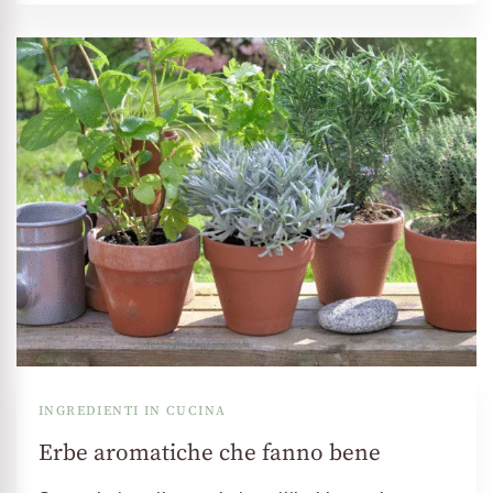
INGREDIENTI IN CUCINA
Erbe aromatiche che fanno bene