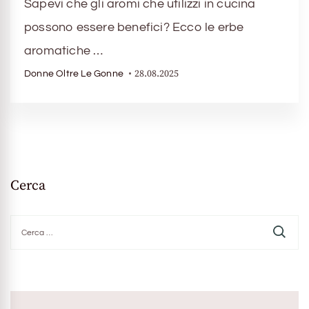
Sapevi che gli aromi che utilizzi in cucina
possono essere benefici? Ecco le erbe
aromatiche …
28.08.2025
Donne Oltre Le Gonne
Cerca
Ricerca
per: