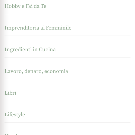
Hobby e Fai da Te
Imprenditoria al Femminile
Ingredienti in Cucina
Lavoro, denaro, economia
Libri
Lifestyle