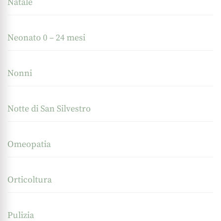
Natale
Neonato 0 – 24 mesi
Nonni
Notte di San Silvestro
Omeopatia
Orticoltura
Pulizia