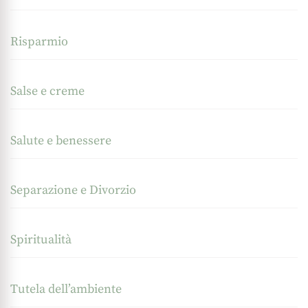
Risparmio
Salse e creme
Salute e benessere
Separazione e Divorzio
Spiritualità
Tutela dell’ambiente