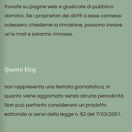
trovate su pagine web e giudicate di pubblico
dominio. Se i proprietari dei diritti a esse connessi
volessero chiederne la rimozione, possono inviare
un’e-mail e saranno rimosse.
Questo blog
non rappresenta una testata giornalistica, in
quanto viene aggiornato senza alcuna periodicità.
Non può pertanto considerarsi un prodotto
editoriale ai sensi della legge n. 62 del 7/03/2001.