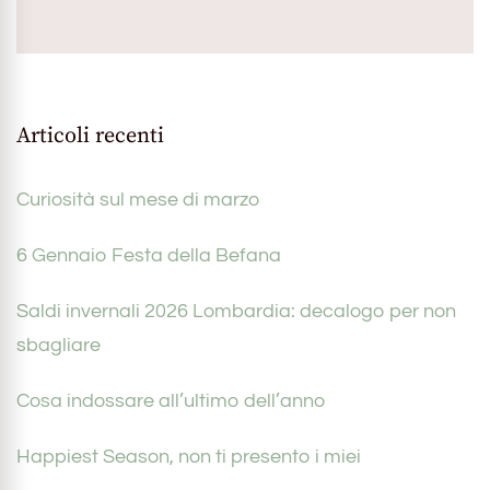
Articoli recenti
Curiosità sul mese di marzo
6 Gennaio Festa della Befana
Saldi invernali 2026 Lombardia: decalogo per non
sbagliare
Cosa indossare all’ultimo dell’anno
Happiest Season, non ti presento i miei