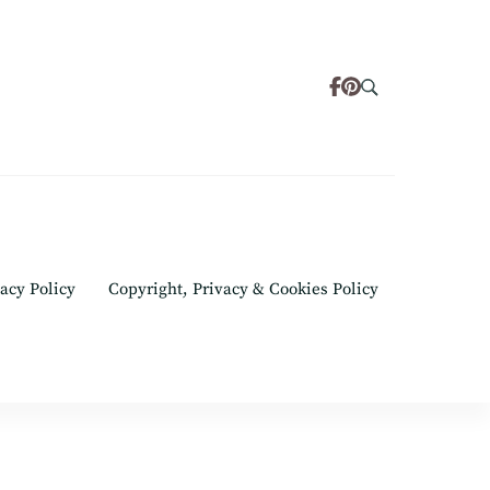
acy Policy
Copyright, Privacy & Cookies Policy