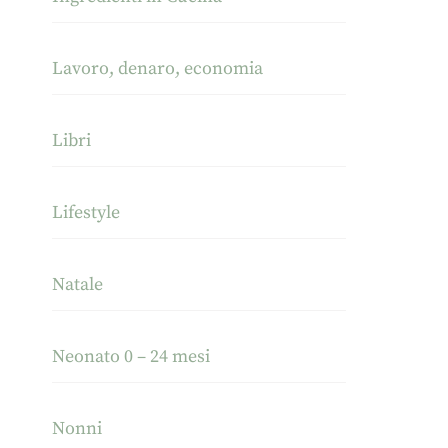
Lavoro, denaro, economia
Libri
Lifestyle
Natale
Neonato 0 – 24 mesi
Nonni