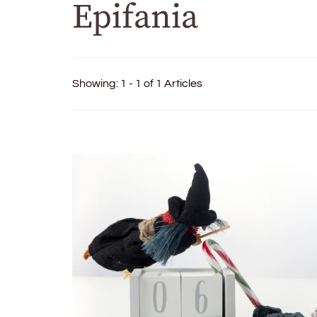
Epifania
Showing: 1 - 1 of 1 Articles