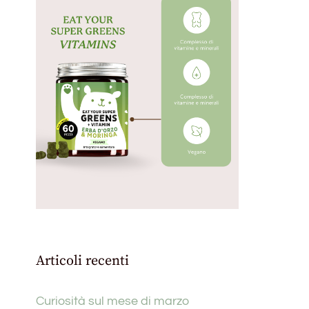
Articoli recenti
Curiosità sul mese di marzo