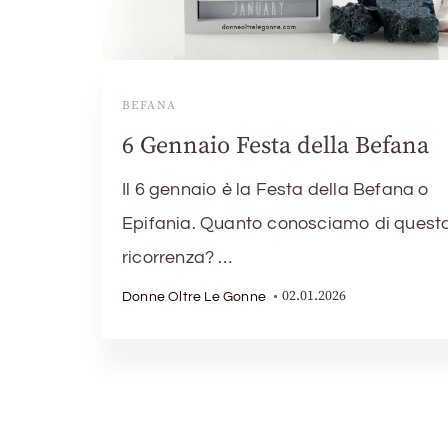
BEFANA
6 Gennaio Festa della Befana
Il 6 gennaio è la Festa della Befana o
Epifania. Quanto conosciamo di quest
ricorrenza? …
02.01.2026
Donne Oltre Le Gonne