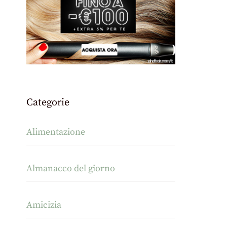
Categorie
Alimentazione
Almanacco del giorno
Amicizia