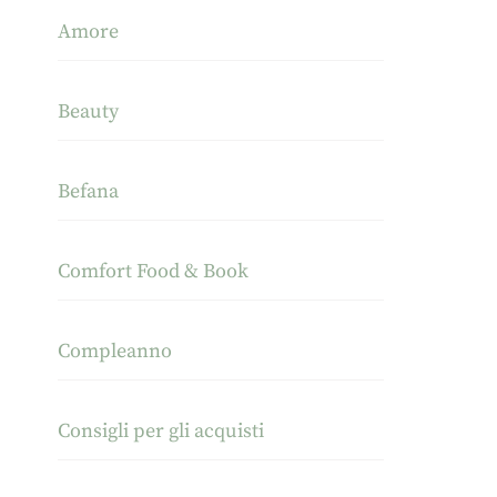
Amore
Beauty
Befana
Comfort Food & Book
Compleanno
Consigli per gli acquisti