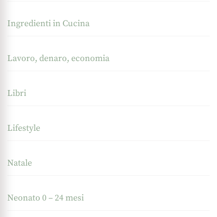
Ingredienti in Cucina
Lavoro, denaro, economia
Libri
Lifestyle
Natale
Neonato 0 – 24 mesi