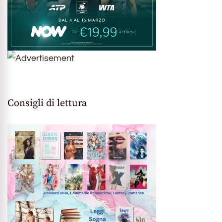
Consigli di lettura