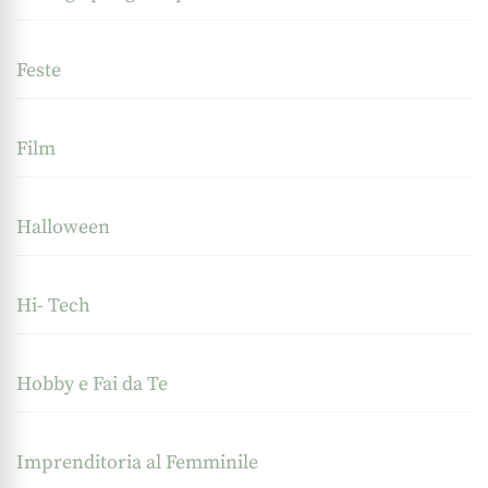
Feste
Film
Halloween
Hi- Tech
Hobby e Fai da Te
Imprenditoria al Femminile