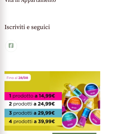
Vita in Appartamento
Iscriviti e seguici