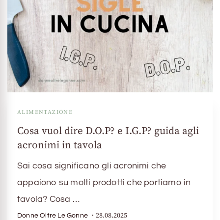
ALIMENTAZIONE
Cosa vuol dire D.O.P? e I.G.P? guida agli
acronimi in tavola
Sai cosa significano gli acronimi che
appaiono su molti prodotti che portiamo in
tavola? Cosa …
28.08.2025
Donne Oltre Le Gonne