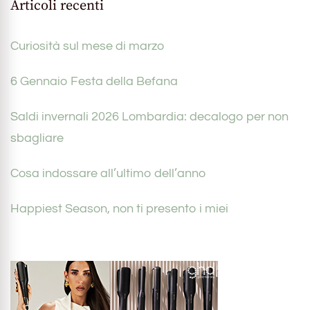
Articoli recenti
Curiosità sul mese di marzo
6 Gennaio Festa della Befana
Saldi invernali 2026 Lombardia: decalogo per non
sbagliare
Cosa indossare all’ultimo dell’anno
Happiest Season, non ti presento i miei