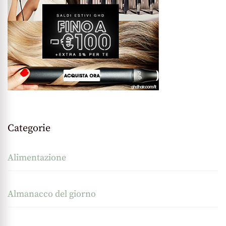
Categorie
Alimentazione
Almanacco del giorno