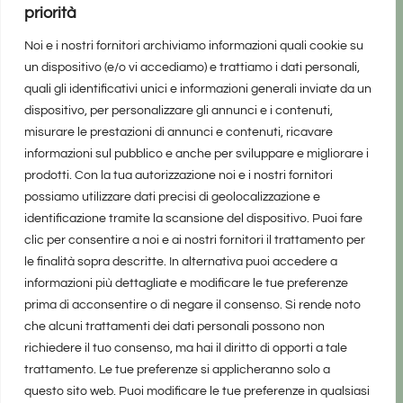
priorità
Noi e i nostri fornitori archiviamo informazioni quali cookie su
un dispositivo (e/o vi accediamo) e trattiamo i dati personali,
quali gli identificativi unici e informazioni generali inviate da un
dispositivo, per personalizzare gli annunci e i contenuti,
misurare le prestazioni di annunci e contenuti, ricavare
informazioni sul pubblico e anche per sviluppare e migliorare i
prodotti. Con la tua autorizzazione noi e i nostri fornitori
possiamo utilizzare dati precisi di geolocalizzazione e
identificazione tramite la scansione del dispositivo. Puoi fare
clic per consentire a noi e ai nostri fornitori il trattamento per
le finalità sopra descritte. In alternativa puoi accedere a
informazioni più dettagliate e modificare le tue preferenze
prima di acconsentire o di negare il consenso. Si rende noto
che alcuni trattamenti dei dati personali possono non
richiedere il tuo consenso, ma hai il diritto di opporti a tale
trattamento. Le tue preferenze si applicheranno solo a
questo sito web. Puoi modificare le tue preferenze in qualsiasi