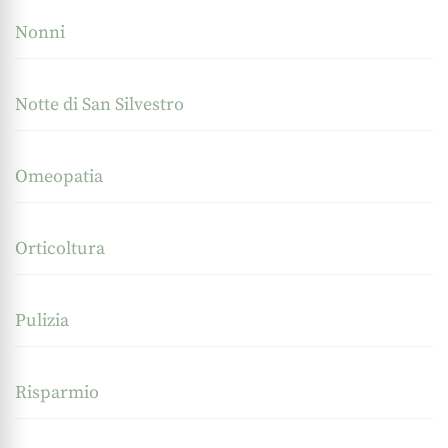
Nonni
Notte di San Silvestro
Omeopatia
Orticoltura
Pulizia
Risparmio