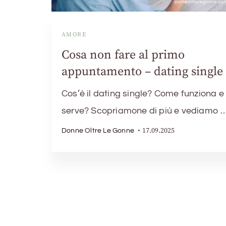
AMORE
Cosa non fare al primo
appuntamento – dating single
Cos’è il dating single? Come funziona e 
serve? Scopriamone di più e vediamo 
17.09.2025
Donne Oltre Le Gonne