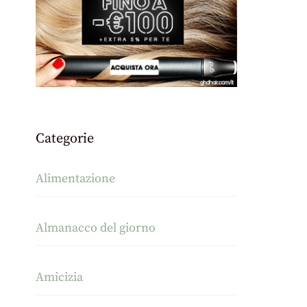
Categorie
Alimentazione
Almanacco del giorno
Amicizia