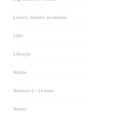
Lavoro, denaro, economia
Libri
Lifestyle
Natale
Neonato 0 – 24 mesi
Nonni