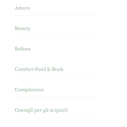
Amore
Beauty
Befana
Comfort Food & Book
Compleanno
Consigli per gli acquisti