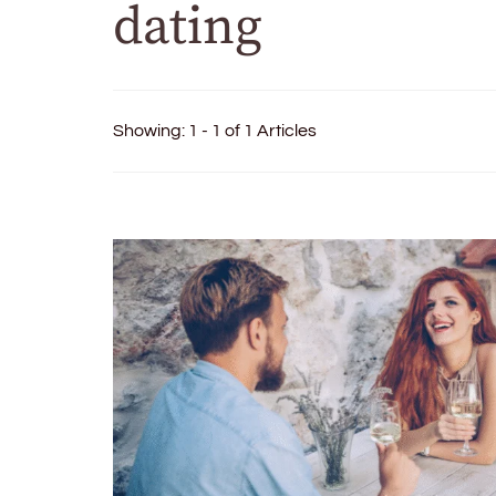
dating
Showing: 1 - 1 of 1 Articles