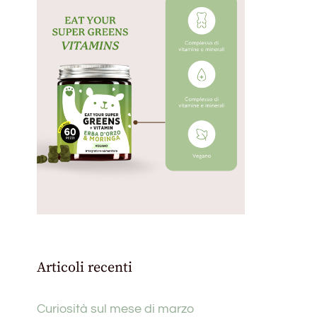
Articoli recenti
Curiosità sul mese di marzo