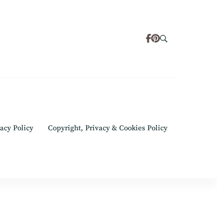
acy Policy
Copyright, Privacy & Cookies Policy