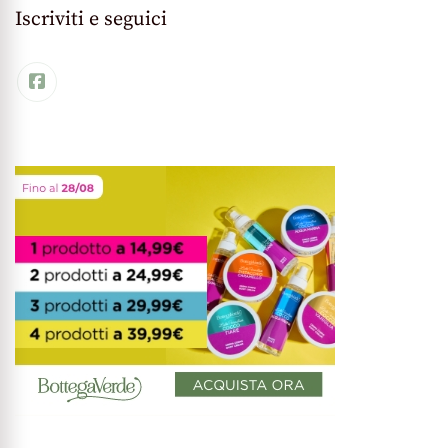
Iscriviti e seguici