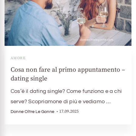
AMORE
Cosa non fare al primo appuntamento –
dating single
Cos’è il dating single? Come funziona e a chi
serve? Scopriamone di più e vediamo …
17.09.2025
Donne Oltre Le Gonne