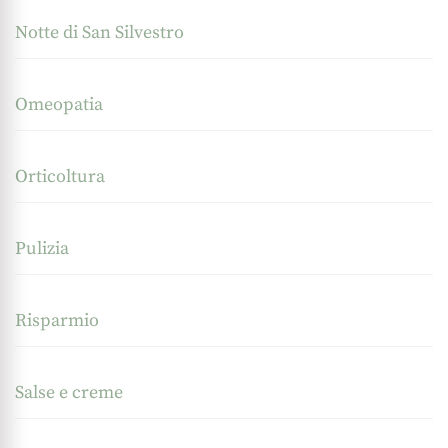
Notte di San Silvestro
Omeopatia
Orticoltura
Pulizia
Risparmio
Salse e creme