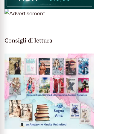
Consigli di lettura