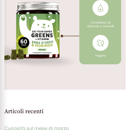
Articoli recenti
Curiosità sul mese di marzo