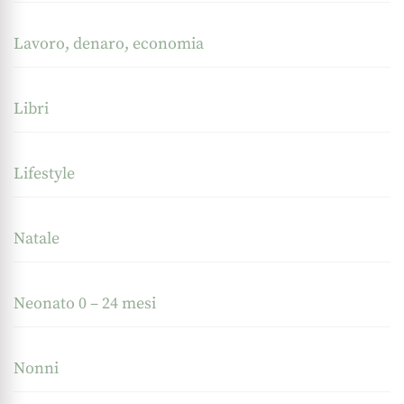
Lavoro, denaro, economia
Libri
Lifestyle
Natale
Neonato 0 – 24 mesi
Nonni