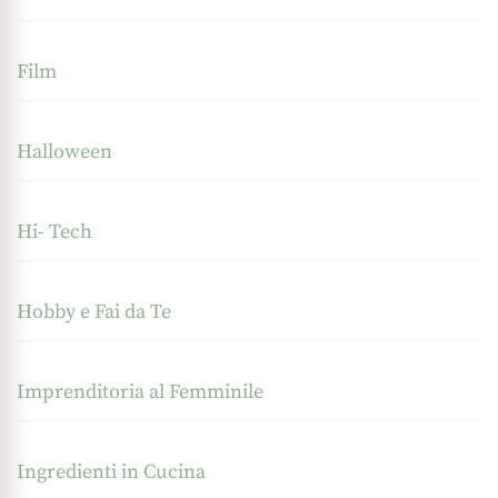
Film
Halloween
Hi- Tech
Hobby e Fai da Te
Imprenditoria al Femminile
Ingredienti in Cucina