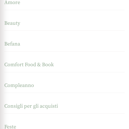
Amore
Beauty
Befana
Comfort Food & Book
Compleanno
Consigli per gli acquisti
Feste