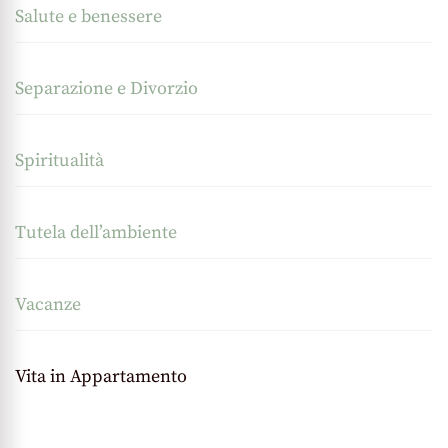
Salute e benessere
Separazione e Divorzio
Spiritualità
Tutela dell’ambiente
Vacanze
Vita in Appartamento