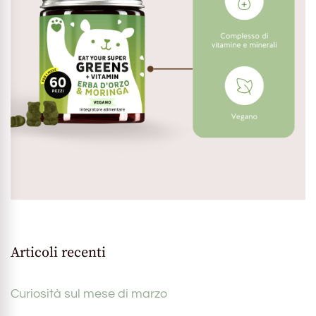
Articoli recenti
Curiosità sul mese di marzo