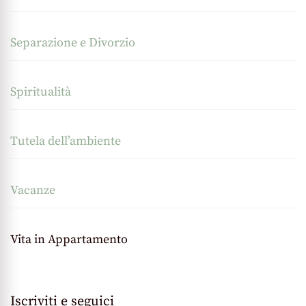
Separazione e Divorzio
Spiritualità
Tutela dell’ambiente
Vacanze
Vita in Appartamento
Iscriviti e seguici