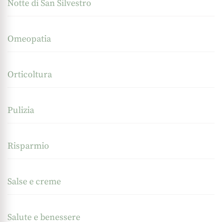
Notte di San Silvestro
Omeopatia
Orticoltura
Pulizia
Risparmio
Salse e creme
Salute e benessere