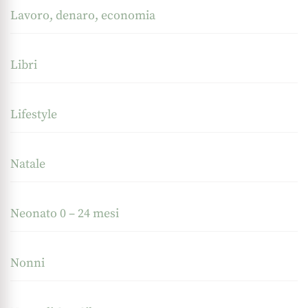
Lavoro, denaro, economia
Libri
Lifestyle
Natale
Neonato 0 – 24 mesi
Nonni