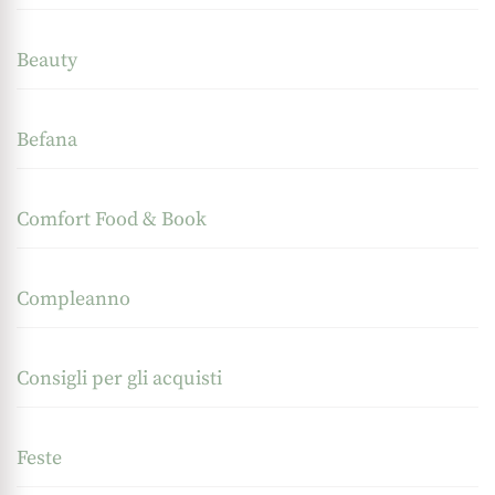
Beauty
Befana
Comfort Food & Book
Compleanno
Consigli per gli acquisti
Feste