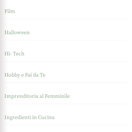
Film
Halloween
Hi- Tech
Hobby e Fai da Te
Imprenditoria al Femminile
Ingredienti in Cucina