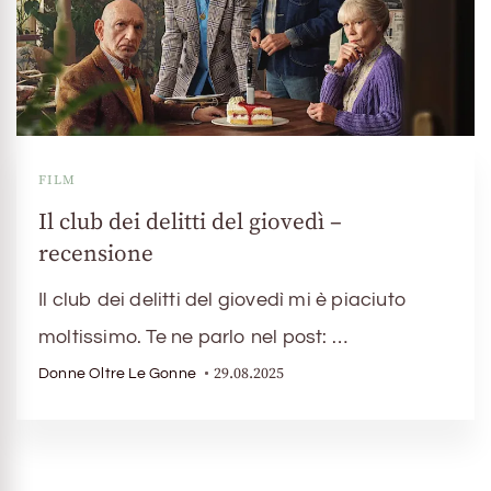
FILM
Il club dei delitti del giovedì –
recensione
Il club dei delitti del giovedì mi è piaciuto
moltissimo. Te ne parlo nel post: …
29.08.2025
Donne Oltre Le Gonne