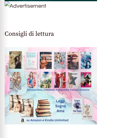
Consigli di lettura