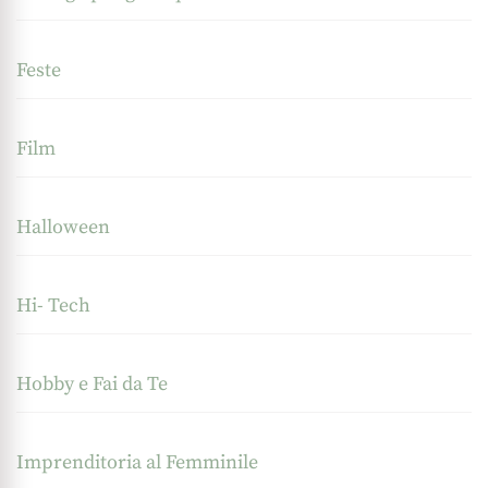
Feste
Film
Halloween
Hi- Tech
Hobby e Fai da Te
Imprenditoria al Femminile