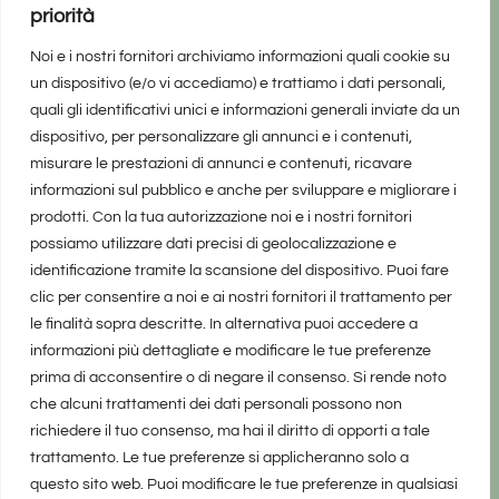
priorità
Noi e i nostri fornitori archiviamo informazioni quali cookie su
un dispositivo (e/o vi accediamo) e trattiamo i dati personali,
quali gli identificativi unici e informazioni generali inviate da un
dispositivo, per personalizzare gli annunci e i contenuti,
misurare le prestazioni di annunci e contenuti, ricavare
informazioni sul pubblico e anche per sviluppare e migliorare i
prodotti. Con la tua autorizzazione noi e i nostri fornitori
possiamo utilizzare dati precisi di geolocalizzazione e
identificazione tramite la scansione del dispositivo. Puoi fare
clic per consentire a noi e ai nostri fornitori il trattamento per
le finalità sopra descritte. In alternativa puoi accedere a
informazioni più dettagliate e modificare le tue preferenze
prima di acconsentire o di negare il consenso. Si rende noto
che alcuni trattamenti dei dati personali possono non
richiedere il tuo consenso, ma hai il diritto di opporti a tale
trattamento. Le tue preferenze si applicheranno solo a
questo sito web. Puoi modificare le tue preferenze in qualsiasi