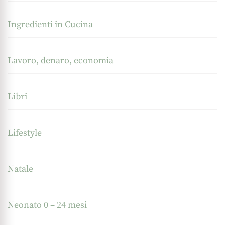
Ingredienti in Cucina
Lavoro, denaro, economia
Libri
Lifestyle
Natale
Neonato 0 – 24 mesi