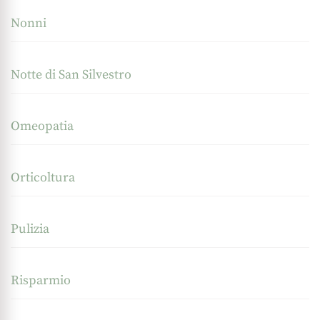
Nonni
Notte di San Silvestro
Omeopatia
Orticoltura
Pulizia
Risparmio