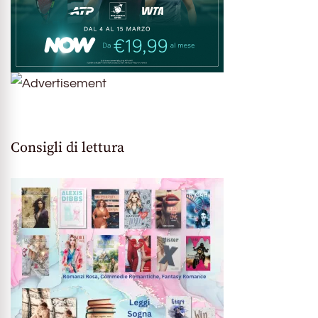
Consigli di lettura