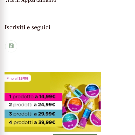
Vita in Appartamento
Iscriviti e seguici