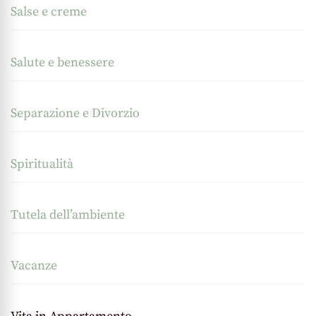
Salse e creme
Salute e benessere
Separazione e Divorzio
Spiritualità
Tutela dell’ambiente
Vacanze