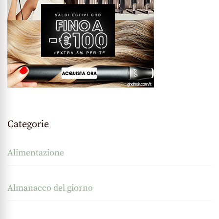
Categorie
Alimentazione
Almanacco del giorno