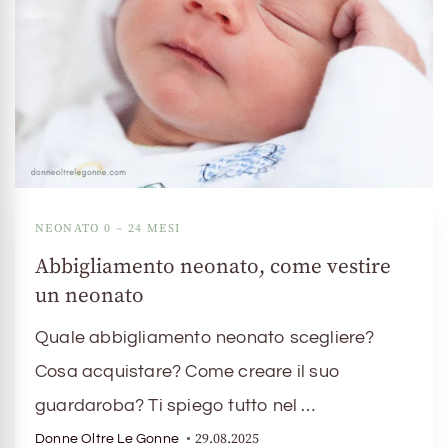
NEONATO 0 – 24 MESI
Abbigliamento neonato, come vestire
un neonato
Quale abbigliamento neonato scegliere?
Cosa acquistare? Come creare il suo
guardaroba? Ti spiego tutto nel …
29.08.2025
Donne Oltre Le Gonne