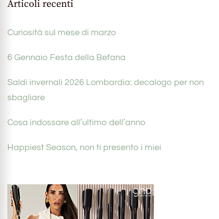
Articoli recenti
Curiosità sul mese di marzo
6 Gennaio Festa della Befana
Saldi invernali 2026 Lombardia: decalogo per non
sbagliare
Cosa indossare all’ultimo dell’anno
Happiest Season, non ti presento i miei