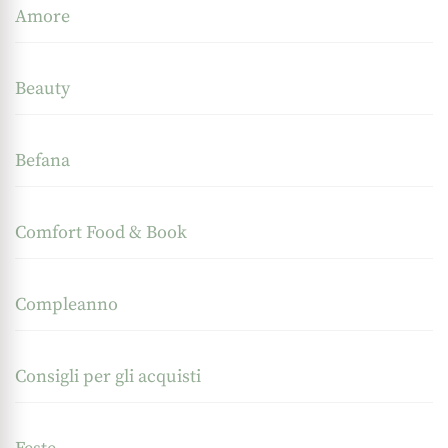
Amore
Beauty
Befana
Comfort Food & Book
Compleanno
Consigli per gli acquisti