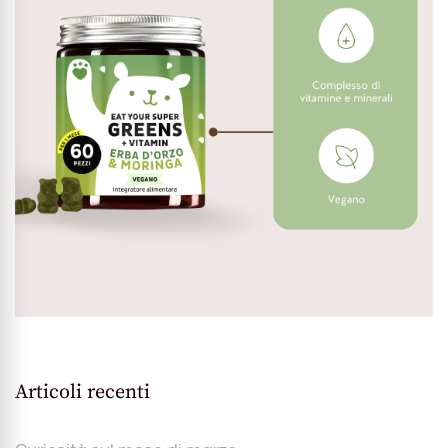
Articoli recenti