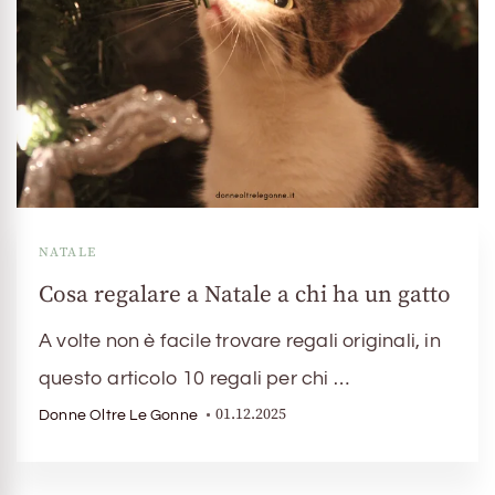
NATALE
Cosa regalare a Natale a chi ha un gatto
A volte non è facile trovare regali originali, in
questo articolo 10 regali per chi …
01.12.2025
Donne Oltre Le Gonne