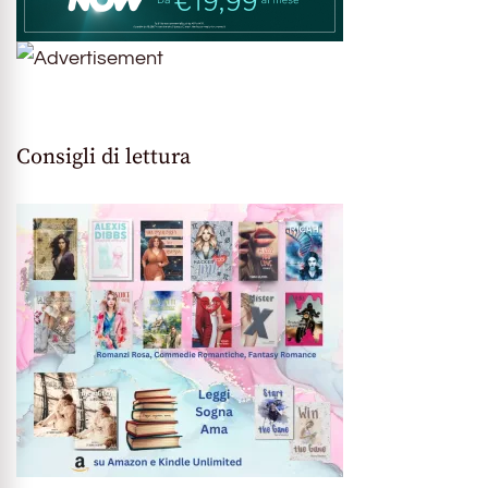
Consigli di lettura