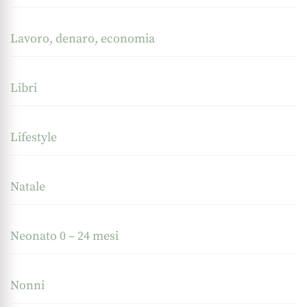
Lavoro, denaro, economia
Libri
Lifestyle
Natale
Neonato 0 – 24 mesi
Nonni