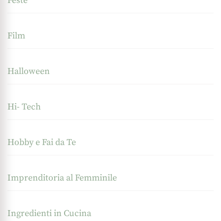
Feste
Film
Halloween
Hi- Tech
Hobby e Fai da Te
Imprenditoria al Femminile
Ingredienti in Cucina