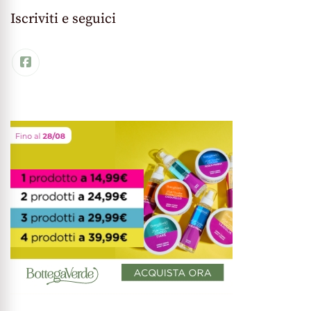
Iscriviti e seguici