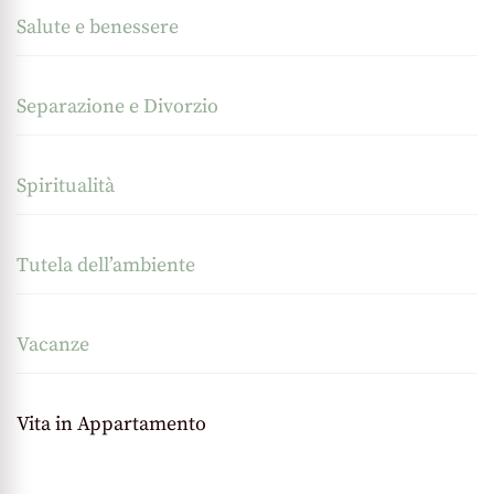
Salute e benessere
Separazione e Divorzio
Spiritualità
Tutela dell’ambiente
Vacanze
Vita in Appartamento