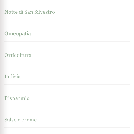
Notte di San Silvestro
Omeopatia
Orticoltura
Pulizia
Risparmio
Salse e creme