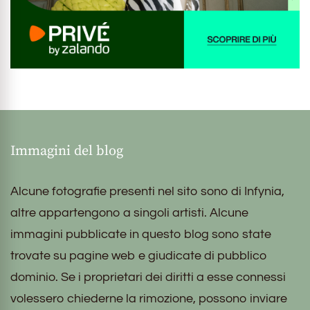
Immagini del blog
Alcune fotografie presenti nel sito sono di Infynia,
altre appartengono a singoli artisti. Alcune
immagini pubblicate in questo blog sono state
trovate su pagine web e giudicate di pubblico
dominio. Se i proprietari dei diritti a esse connessi
volessero chiederne la rimozione, possono inviare