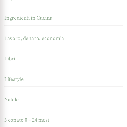
Ingredienti in Cucina
Lavoro, denaro, economia
Libri
Lifestyle
Natale
Neonato 0 – 24 mesi