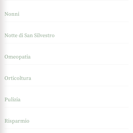
Nonni
Notte di San Silvestro
Omeopatia
Orticoltura
Pulizia
Risparmio