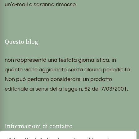
un’e-mail e saranno rimosse.
Questo blog
non rappresenta una testata giornalistica, in
quanto viene aggiornato senza alcuna periodicità.
Non può pertanto considerarsi un prodotto
editoriale ai sensi della legge n. 62 del 7/03/2001.
Informazioni di contatto