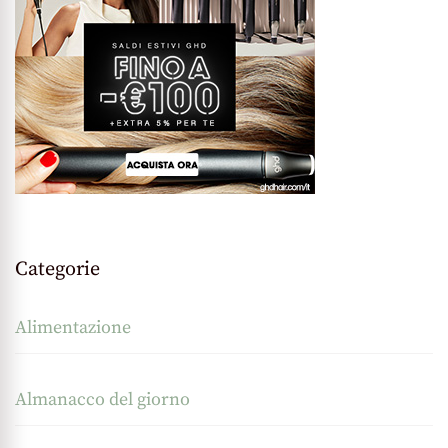
Categorie
Alimentazione
Almanacco del giorno