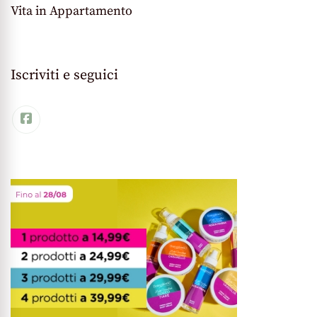
Vita in Appartamento
Iscriviti e seguici