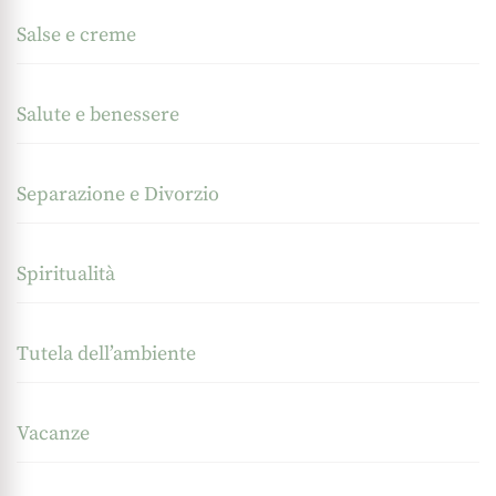
Salse e creme
Salute e benessere
Separazione e Divorzio
Spiritualità
Tutela dell’ambiente
Vacanze