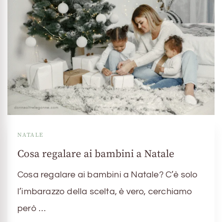
NATALE
Cosa regalare ai bambini a Natale
Cosa regalare ai bambini a Natale? C’è solo
l’imbarazzo della scelta, è vero, cerchiamo
però …