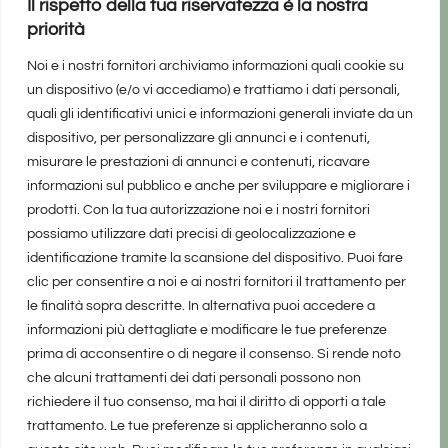
Il rispetto della tua riservatezza è la nostra
priorità
Noi e i nostri fornitori archiviamo informazioni quali cookie su
un dispositivo (e/o vi accediamo) e trattiamo i dati personali,
quali gli identificativi unici e informazioni generali inviate da un
dispositivo, per personalizzare gli annunci e i contenuti,
misurare le prestazioni di annunci e contenuti, ricavare
informazioni sul pubblico e anche per sviluppare e migliorare i
prodotti. Con la tua autorizzazione noi e i nostri fornitori
possiamo utilizzare dati precisi di geolocalizzazione e
identificazione tramite la scansione del dispositivo. Puoi fare
clic per consentire a noi e ai nostri fornitori il trattamento per
le finalità sopra descritte. In alternativa puoi accedere a
informazioni più dettagliate e modificare le tue preferenze
prima di acconsentire o di negare il consenso. Si rende noto
che alcuni trattamenti dei dati personali possono non
richiedere il tuo consenso, ma hai il diritto di opporti a tale
trattamento. Le tue preferenze si applicheranno solo a