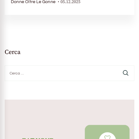
05.12.2025
Donne Oltre Le Gonne
Cerca
Ricerca
per: