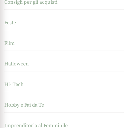
Consigli per gli acquisti
Feste
Film
Halloween
Hi- Tech
Hobby e Fai da Te
Imprenditoria al Femminile