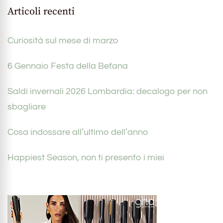
Articoli recenti
Curiosità sul mese di marzo
6 Gennaio Festa della Befana
Saldi invernali 2026 Lombardia: decalogo per non
sbagliare
Cosa indossare all’ultimo dell’anno
Happiest Season, non ti presento i miei