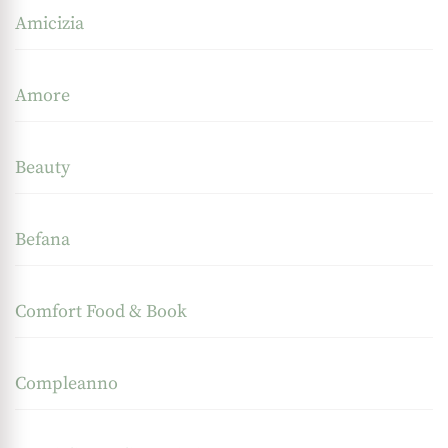
Amicizia
Amore
Beauty
Befana
Comfort Food & Book
Compleanno