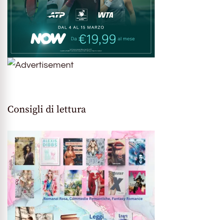
Consigli di lettura