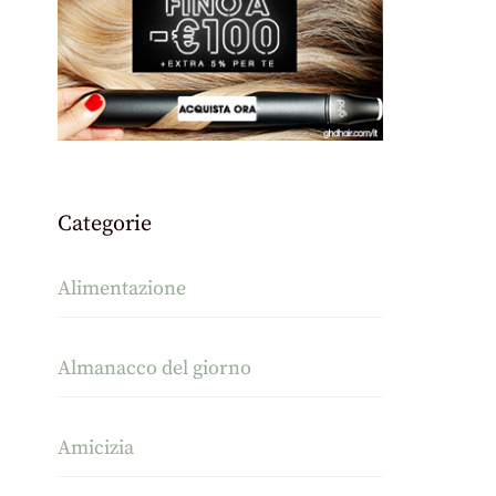
Categorie
Alimentazione
Almanacco del giorno
Amicizia