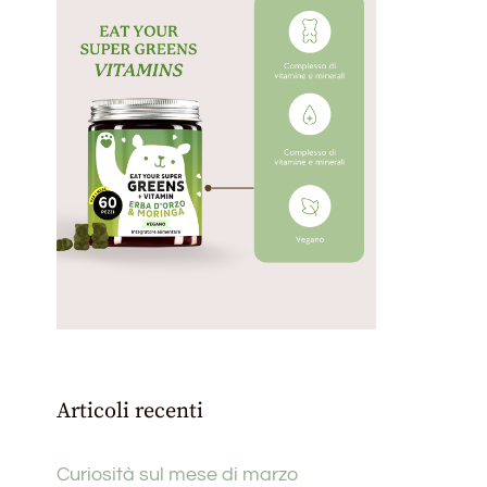
Articoli recenti
Curiosità sul mese di marzo