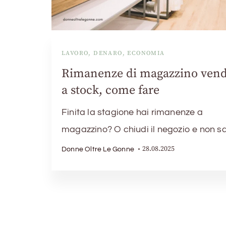
LAVORO, DENARO, ECONOMIA
Rimanenze di magazzino ven
a stock, come fare
Finita la stagione hai rimanenze a
magazzino? O chiudi il negozio e non sa
28.08.2025
Donne Oltre Le Gonne