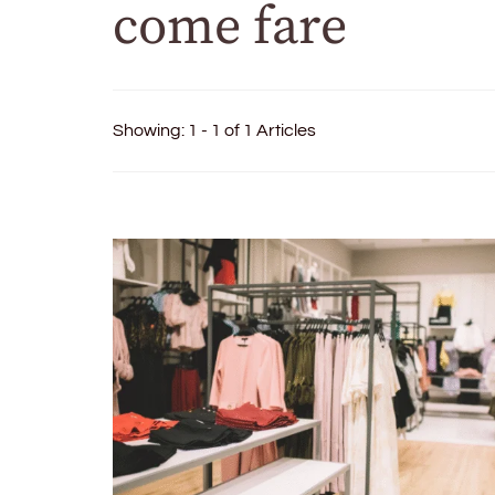
come fare
Showing: 1 - 1 of 1 Articles