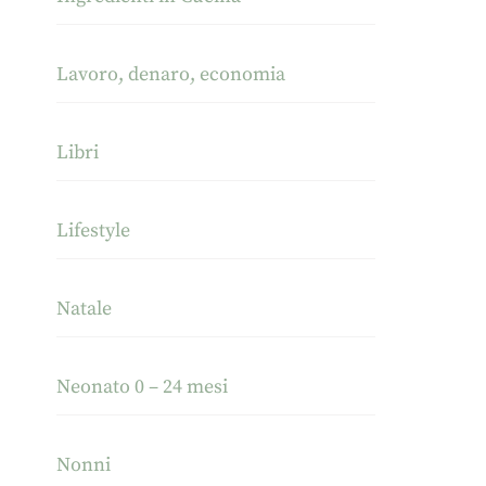
Lavoro, denaro, economia
Libri
Lifestyle
Natale
Neonato 0 – 24 mesi
Nonni