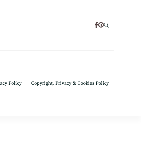
acy Policy
Copyright, Privacy & Cookies Policy