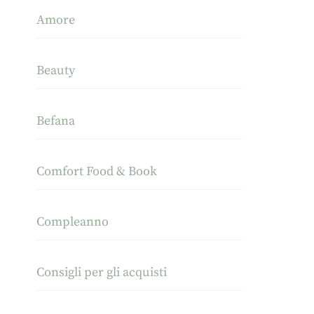
Amore
Beauty
Befana
Comfort Food & Book
Compleanno
Consigli per gli acquisti