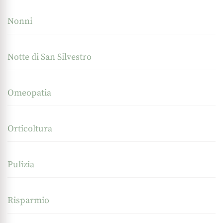
Nonni
Notte di San Silvestro
Omeopatia
Orticoltura
Pulizia
Risparmio