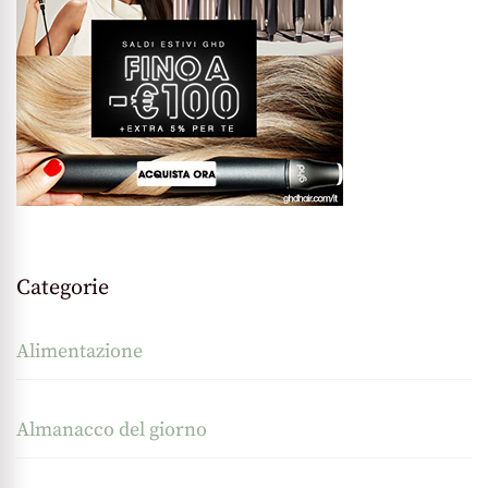
Categorie
Alimentazione
Almanacco del giorno