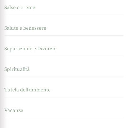
Salse e creme
Salute e benessere
Separazione e Divorzio
Spiritualità
Tutela dell’ambiente
Vacanze