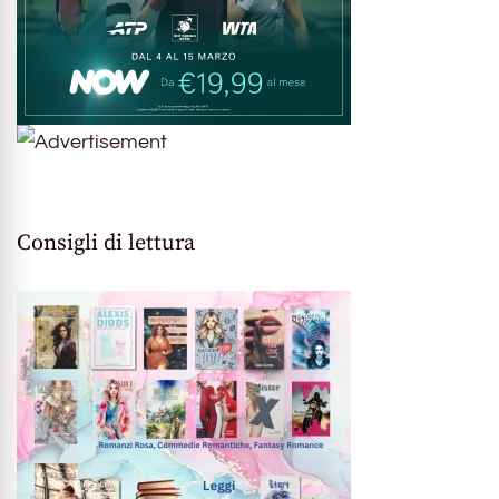
Consigli di lettura