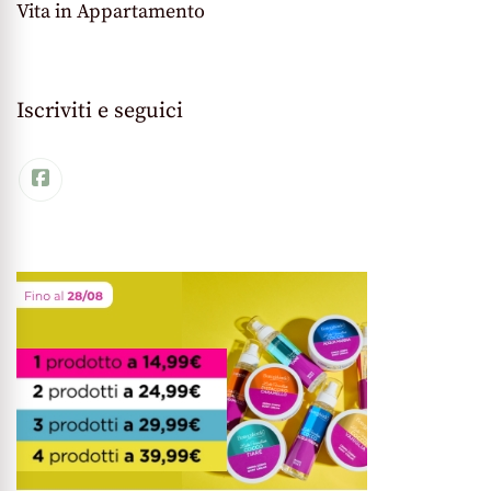
Vita in Appartamento
Iscriviti e seguici