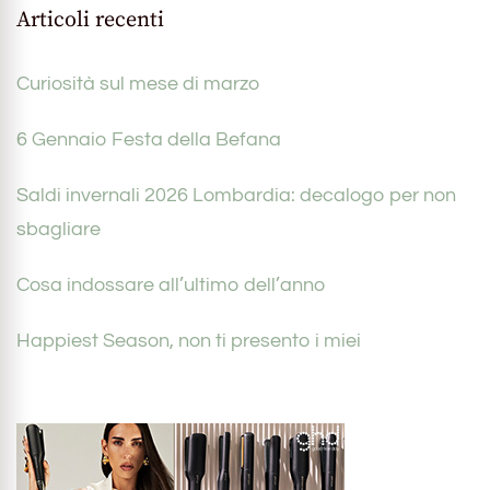
Articoli recenti
Curiosità sul mese di marzo
6 Gennaio Festa della Befana
Saldi invernali 2026 Lombardia: decalogo per non
sbagliare
Cosa indossare all’ultimo dell’anno
Happiest Season, non ti presento i miei