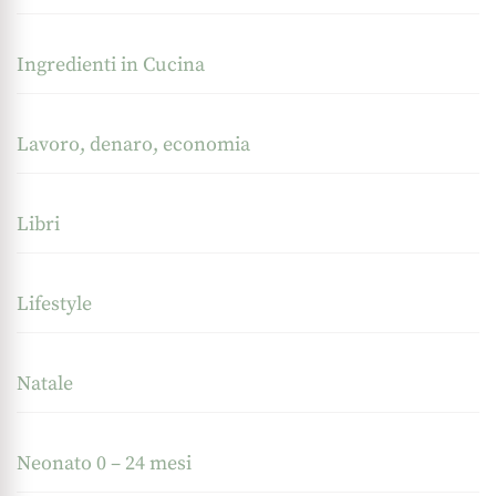
Ingredienti in Cucina
Lavoro, denaro, economia
Libri
Lifestyle
Natale
Neonato 0 – 24 mesi