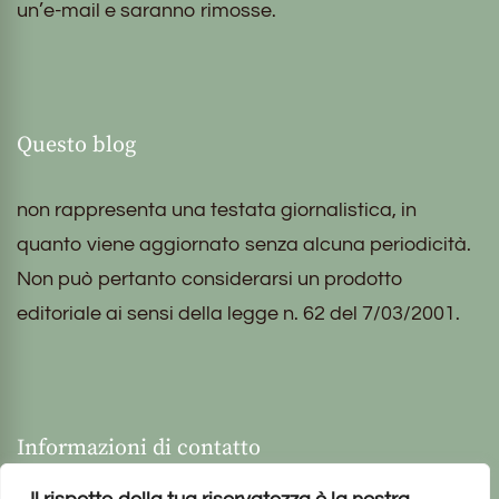
un’e-mail e saranno rimosse.
Questo blog
non rappresenta una testata giornalistica, in
quanto viene aggiornato senza alcuna periodicità.
Non può pertanto considerarsi un prodotto
editoriale ai sensi della legge n. 62 del 7/03/2001.
Informazioni di contatto