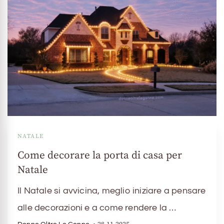
NATALE
Come decorare la porta di casa per
Natale
Il Natale si avvicina, meglio iniziare a pensare
alle decorazioni e a come rendere la …