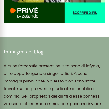
Immagini del blog
Alcune fotografie presenti nel sito sono di Infynia,
altre appartengono a singoli artisti. Alcune
immagini pubblicate in questo blog sono state
trovate su pagine web e giudicate di pubblico
dominio. Se i proprietari dei diritti a esse connessi
volessero chiederne la rimozione, possono inviare