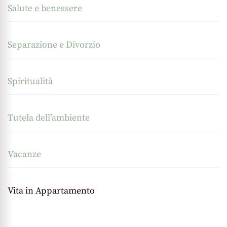
Salute e benessere
Separazione e Divorzio
Spiritualità
Tutela dell’ambiente
Vacanze
Vita in Appartamento