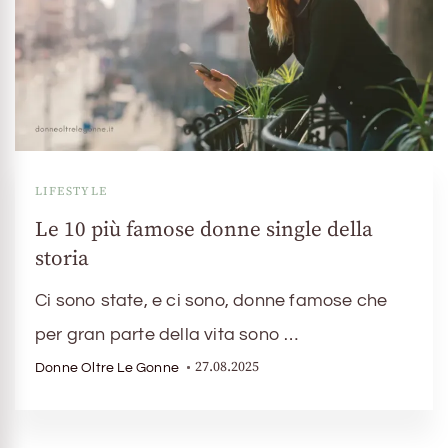
LIFESTYLE
Le 10 più famose donne single della
storia
Ci sono state, e ci sono, donne famose che
per gran parte della vita sono …
27.08.2025
Donne Oltre Le Gonne