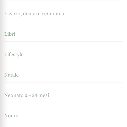
Lavoro, denaro, economia
Libri
Lifestyle
Natale
Neonato 0 – 24 mesi
Nonni