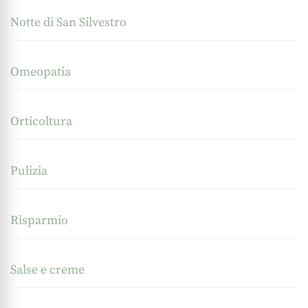
Notte di San Silvestro
Omeopatia
Orticoltura
Pulizia
Risparmio
Salse e creme