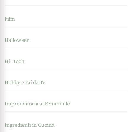
Film
Halloween
Hi- Tech
Hobby e Fai da Te
Imprenditoria al Femminile
Ingredienti in Cucina