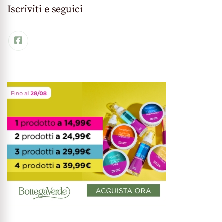
Iscriviti e seguici