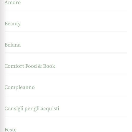
Amore
Beauty
Befana
Comfort Food & Book
Compleanno
Consigli per gli acquisti
Feste