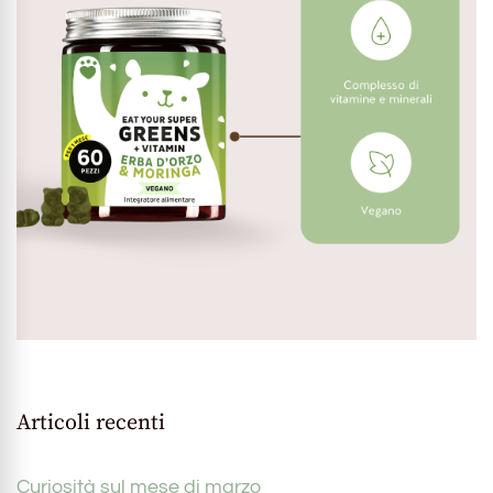
Articoli recenti
Curiosità sul mese di marzo