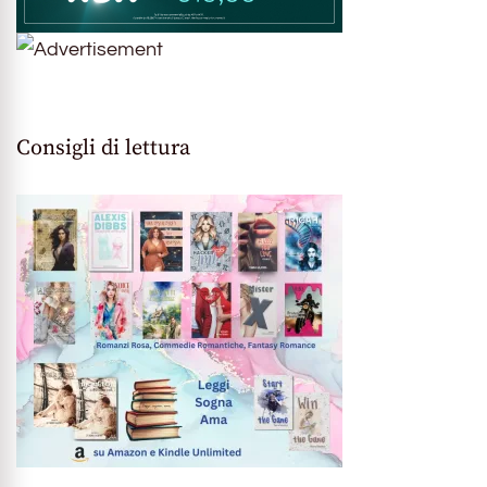
Consigli di lettura