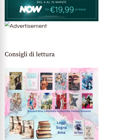
Consigli di lettura