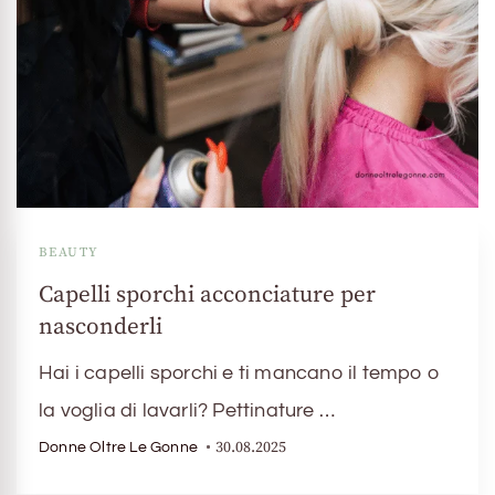
BEAUTY
Capelli sporchi acconciature per
nasconderli
Hai i capelli sporchi e ti mancano il tempo o
la voglia di lavarli? Pettinature …
30.08.2025
Donne Oltre Le Gonne