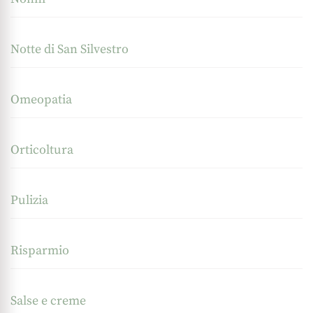
Notte di San Silvestro
Omeopatia
Orticoltura
Pulizia
Risparmio
Salse e creme