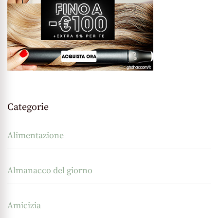
Categorie
Alimentazione
Almanacco del giorno
Amicizia