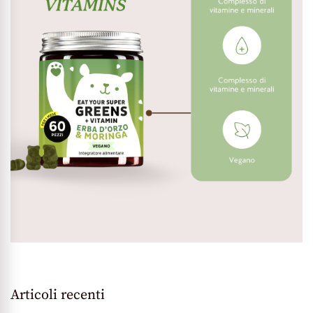
Articoli recenti