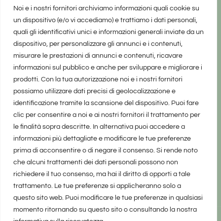
Noi e i nostri fornitori archiviamo informazioni quali cookie su
un dispositivo (e/o vi accediamo) e trattiamo i dati personali,
quali gli identificativi unici e informazioni generali inviate da un
dispositivo, per personalizzare gli annunci e i contenuti,
misurare le prestazioni di annunci e contenuti, ricavare
informazioni sul pubblico e anche per sviluppare e migliorare i
prodotti. Con la tua autorizzazione noi e i nostri fornitori
possiamo utilizzare dati precisi di geolocalizzazione e
identificazione tramite la scansione del dispositivo. Puoi fare
clic per consentire a noi e ai nostri fornitori il trattamento per
le finalità sopra descritte. In alternativa puoi accedere a
informazioni più dettagliate e modificare le tue preferenze
prima di acconsentire o di negare il consenso. Si rende noto
che alcuni trattamenti dei dati personali possono non
richiedere il tuo consenso, ma hai il diritto di opporti a tale
trattamento. Le tue preferenze si applicheranno solo a
questo sito web. Puoi modificare le tue preferenze in qualsiasi
momento ritornando su questo sito o consultando la nostra