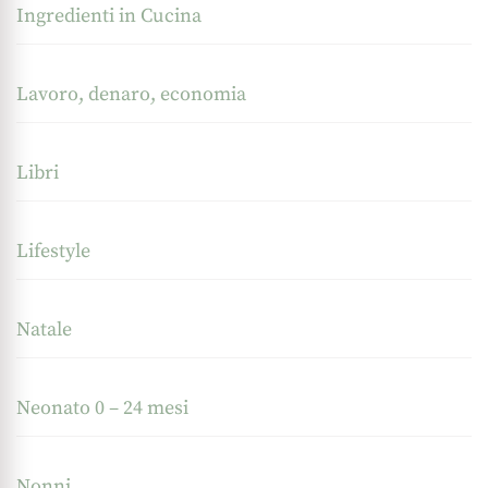
Ingredienti in Cucina
Lavoro, denaro, economia
Libri
Lifestyle
Natale
Neonato 0 – 24 mesi
Nonni