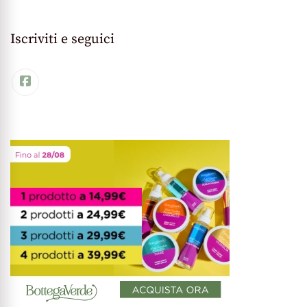
Iscriviti e seguici