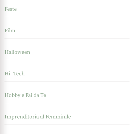
Feste
Film
Halloween
Hi- Tech
Hobby e Fai da Te
Imprenditoria al Femminile