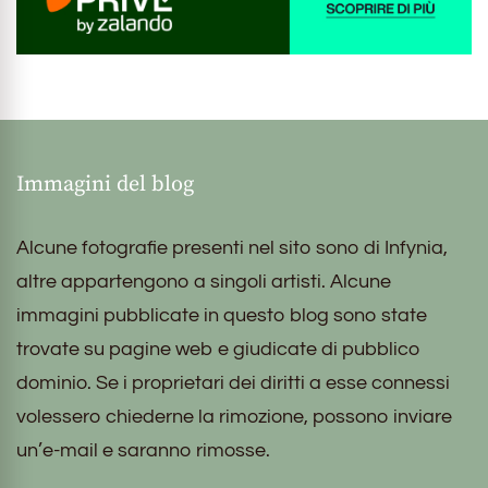
Immagini del blog
Alcune fotografie presenti nel sito sono di Infynia,
altre appartengono a singoli artisti. Alcune
immagini pubblicate in questo blog sono state
trovate su pagine web e giudicate di pubblico
dominio. Se i proprietari dei diritti a esse connessi
volessero chiederne la rimozione, possono inviare
un’e-mail e saranno rimosse.