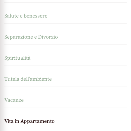
Salute e benessere
Separazione e Divorzio
Spiritualità
Tutela dell’ambiente
Vacanze
Vita in Appartamento