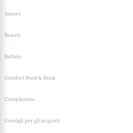
Amore
Beauty
Befana
Comfort Food & Book
Compleanno
Consigli per gli acquisti