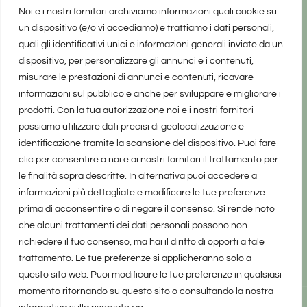
Noi e i nostri fornitori archiviamo informazioni quali cookie su
un dispositivo (e/o vi accediamo) e trattiamo i dati personali,
quali gli identificativi unici e informazioni generali inviate da un
dispositivo, per personalizzare gli annunci e i contenuti,
misurare le prestazioni di annunci e contenuti, ricavare
informazioni sul pubblico e anche per sviluppare e migliorare i
prodotti. Con la tua autorizzazione noi e i nostri fornitori
possiamo utilizzare dati precisi di geolocalizzazione e
identificazione tramite la scansione del dispositivo. Puoi fare
clic per consentire a noi e ai nostri fornitori il trattamento per
le finalità sopra descritte. In alternativa puoi accedere a
informazioni più dettagliate e modificare le tue preferenze
prima di acconsentire o di negare il consenso. Si rende noto
che alcuni trattamenti dei dati personali possono non
richiedere il tuo consenso, ma hai il diritto di opporti a tale
trattamento. Le tue preferenze si applicheranno solo a
questo sito web. Puoi modificare le tue preferenze in qualsiasi
momento ritornando su questo sito o consultando la nostra