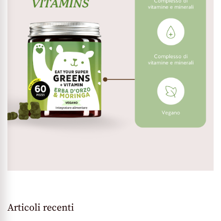
Articoli recenti