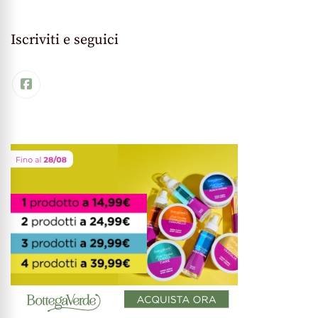
Iscriviti e seguici