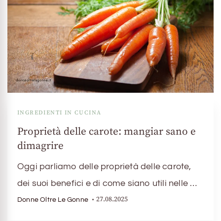
INGREDIENTI IN CUCINA
Proprietà delle carote: mangiar sano e
dimagrire
Oggi parliamo delle proprietà delle carote,
dei suoi benefici e di come siano utili nelle …
27.08.2025
Donne Oltre Le Gonne