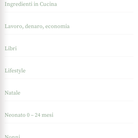
Ingredienti in Cucina
Lavoro, denaro, economia
Libri
Lifestyle
Natale
Neonato 0 – 24 mesi
Nonni