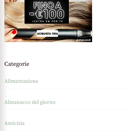
Categorie
Alimentazione
Almanacco del giorno
Amicizia