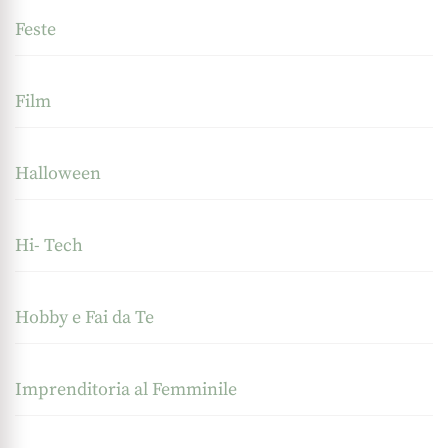
Feste
Film
Halloween
Hi- Tech
Hobby e Fai da Te
Imprenditoria al Femminile