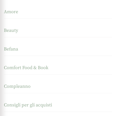
Amore
Beauty
Befana
Comfort Food & Book
Compleanno
Consigli per gli acquisti