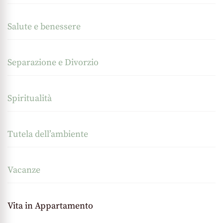
Salute e benessere
Separazione e Divorzio
Spiritualità
Tutela dell’ambiente
Vacanze
Vita in Appartamento