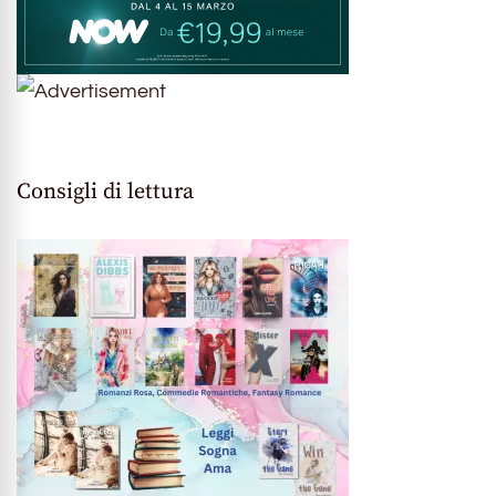
Consigli di lettura