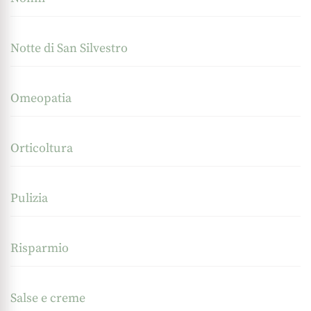
Notte di San Silvestro
Omeopatia
Orticoltura
Pulizia
Risparmio
Salse e creme