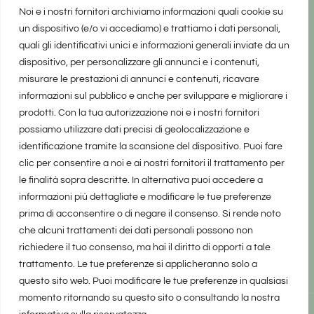
Noi e i nostri fornitori archiviamo informazioni quali cookie su
un dispositivo (e/o vi accediamo) e trattiamo i dati personali,
quali gli identificativi unici e informazioni generali inviate da un
dispositivo, per personalizzare gli annunci e i contenuti,
misurare le prestazioni di annunci e contenuti, ricavare
informazioni sul pubblico e anche per sviluppare e migliorare i
prodotti. Con la tua autorizzazione noi e i nostri fornitori
possiamo utilizzare dati precisi di geolocalizzazione e
identificazione tramite la scansione del dispositivo. Puoi fare
clic per consentire a noi e ai nostri fornitori il trattamento per
le finalità sopra descritte. In alternativa puoi accedere a
informazioni più dettagliate e modificare le tue preferenze
prima di acconsentire o di negare il consenso. Si rende noto
che alcuni trattamenti dei dati personali possono non
richiedere il tuo consenso, ma hai il diritto di opporti a tale
trattamento. Le tue preferenze si applicheranno solo a
questo sito web. Puoi modificare le tue preferenze in qualsiasi
momento ritornando su questo sito o consultando la nostra