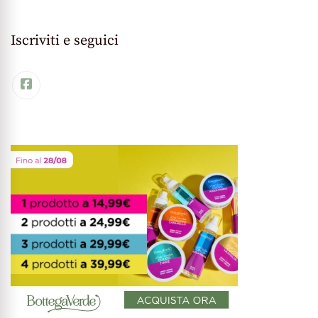
Iscriviti e seguici