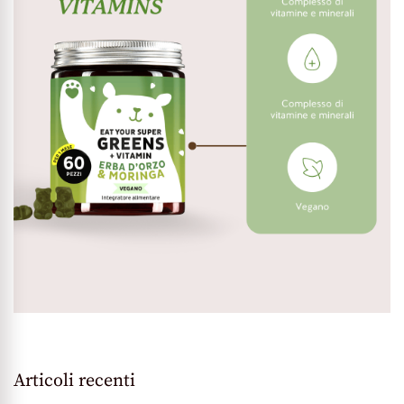
Articoli recenti