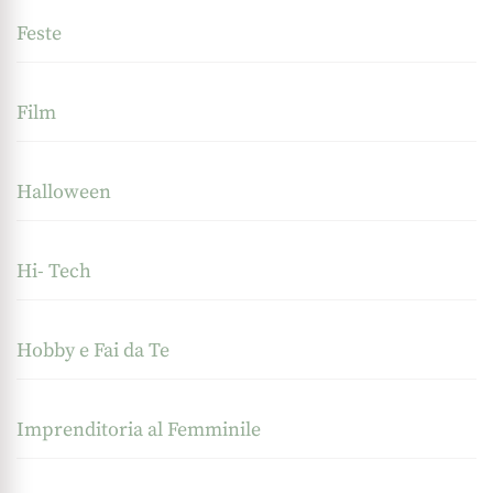
Feste
Film
Halloween
Hi- Tech
Hobby e Fai da Te
Imprenditoria al Femminile