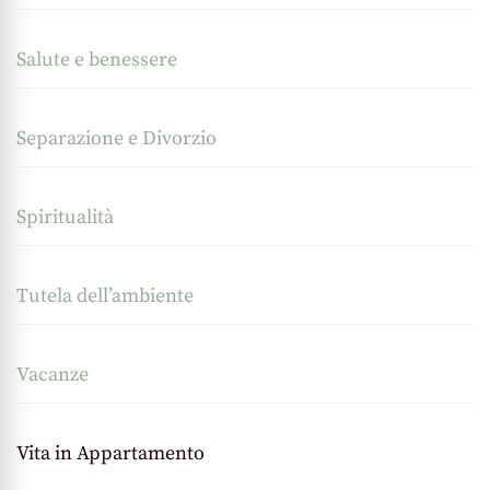
Salute e benessere
Separazione e Divorzio
Spiritualità
Tutela dell’ambiente
Vacanze
Vita in Appartamento