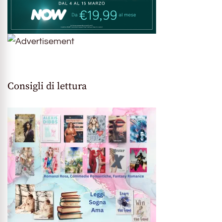
Consigli di lettura