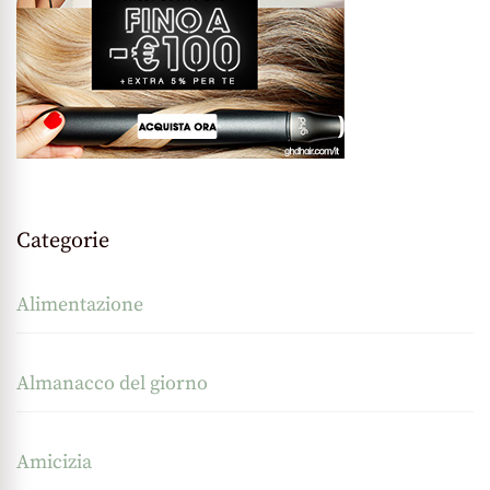
Categorie
Alimentazione
Almanacco del giorno
Amicizia