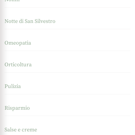
Notte di San Silvestro
Omeopatia
Orticoltura
Pulizia
Risparmio
Salse e creme