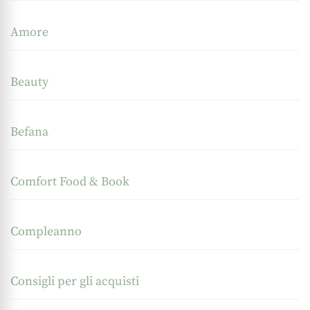
Amore
Beauty
Befana
Comfort Food & Book
Compleanno
Consigli per gli acquisti