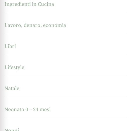
Ingredienti in Cucina
Lavoro, denaro, economia
Libri
Lifestyle
Natale
Neonato 0 – 24 mesi
Nonni