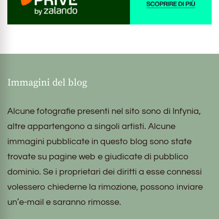
Immagini del blog
Alcune fotografie presenti nel sito sono di Infynia,
altre appartengono a singoli artisti. Alcune
immagini pubblicate in questo blog sono state
trovate su pagine web e giudicate di pubblico
dominio. Se i proprietari dei diritti a esse connessi
volessero chiederne la rimozione, possono inviare
un’e-mail e saranno rimosse.