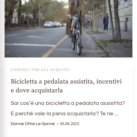
CONSIGLI PER GLI ACQUISTI
Bicicletta a pedalata assistita, incentivi
e dove acquistarla
Sai cos’è una bicicletta a pedalata assistita?
E perché vale la pena acquistarla? Te ne …
30.08.2025
Donne Oltre Le Gonne