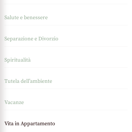
Salute e benessere
Separazione e Divorzio
Spiritualità
Tutela dell’ambiente
Vacanze
Vita in Appartamento