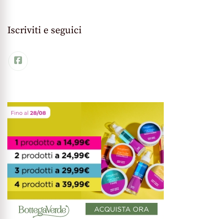
Iscriviti e seguici