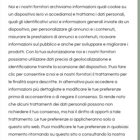
Noi e i nostri fornitori archiviamo informazioni quali cookie su
un dispositivo (e/o vi accediamo) e trattiamo i dati personali,
quali gli identificativi unici e informazioni generali inviate da un
dispositivo, per personalizzare gli annunci e i contenuti,
misurare le prestazioni di annunci e contenuti, ricavare
informazioni sul pubblico e anche per sviluppare e migliorare i
prodotti. Con la tua autorizzazione noi e i nostri fornitori
possiamo utilizzare dati precisi di geolocalizzazione e
identificazione tramite la scansione del dispositivo. Puoi fare
clic per consentire a noi e ai nostri fornitori il trattamento per
le finalità sopra descritte. In alternativa puoi accedere a
informazioni più dettagliate e modificare le tue preferenze
prima di acconsentire o di negare il consenso. Si rende noto
che alcuni trattamenti dei dati personali possono non
richiedere il tuo consenso, ma hai il diritto di opporti a tale
trattamento. Le tue preferenze si applicheranno solo a
questo sito web. Puoi modificare le tue preferenze in qualsiasi
momento ritornando su questo sito o consultando la nostra