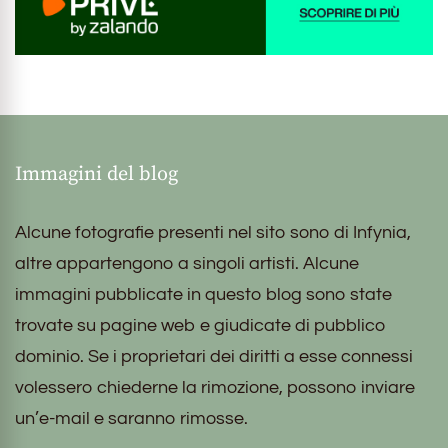
Immagini del blog
Alcune fotografie presenti nel sito sono di Infynia,
altre appartengono a singoli artisti. Alcune
immagini pubblicate in questo blog sono state
trovate su pagine web e giudicate di pubblico
dominio. Se i proprietari dei diritti a esse connessi
volessero chiederne la rimozione, possono inviare
un’e-mail e saranno rimosse.