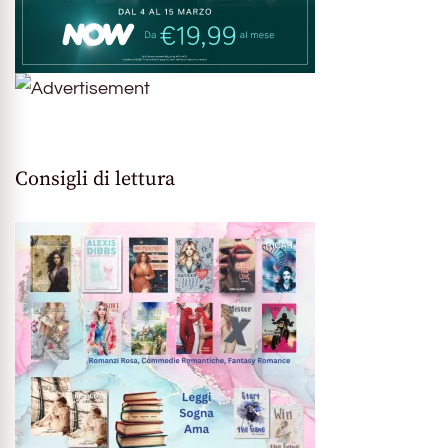
Consigli di lettura