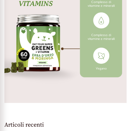
Articoli recenti