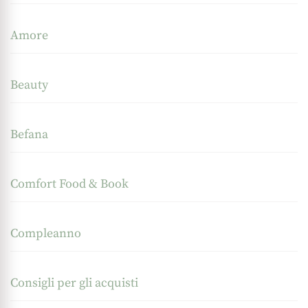
Amore
Beauty
Befana
Comfort Food & Book
Compleanno
Consigli per gli acquisti