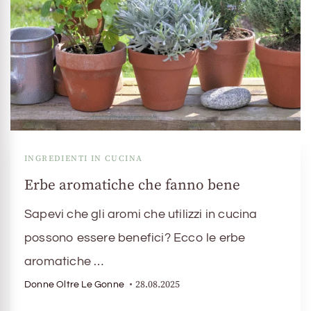
INGREDIENTI IN CUCINA
Erbe aromatiche che fanno bene
Sapevi che gli aromi che utilizzi in cucina
possono essere benefici? Ecco le erbe
aromatiche …
28.08.2025
Donne Oltre Le Gonne