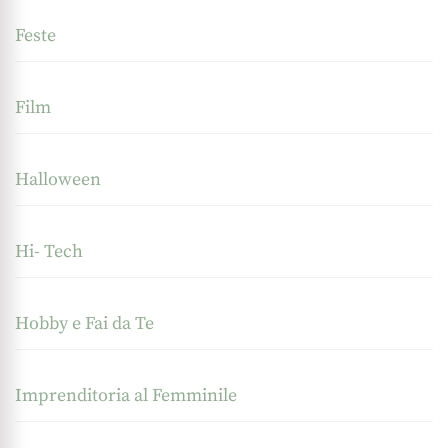
Feste
Film
Halloween
Hi- Tech
Hobby e Fai da Te
Imprenditoria al Femminile