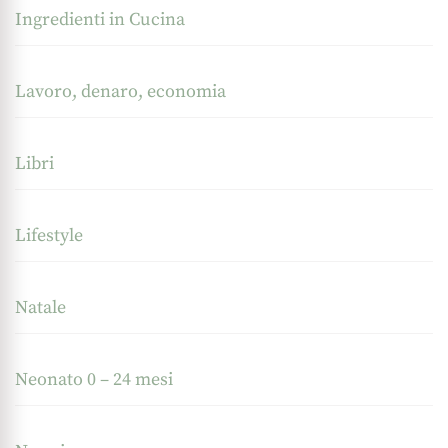
Ingredienti in Cucina
Lavoro, denaro, economia
Libri
Lifestyle
Natale
Neonato 0 – 24 mesi