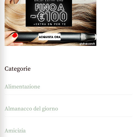
Categorie
Alimentazione
Almanacco del giorno
Amicizia