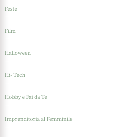
Feste
Film
Halloween
Hi- Tech
Hobby e Fai da Te
Imprenditoria al Femminile