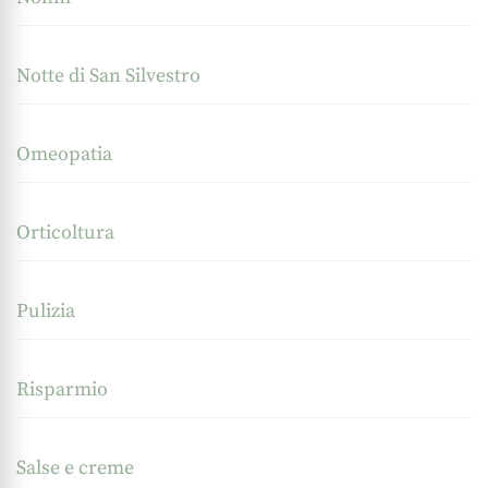
Notte di San Silvestro
Omeopatia
Orticoltura
Pulizia
Risparmio
Salse e creme