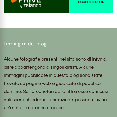
Immagini del blog
Alcune fotografie presenti nel sito sono di Infynia,
altre appartengono a singoli artisti. Alcune
immagini pubblicate in questo blog sono state
trovate su pagine web e giudicate di pubblico
dominio. Se i proprietari dei diritti a esse connessi
volessero chiederne la rimozione, possono inviare
un’e-mail e saranno rimosse.