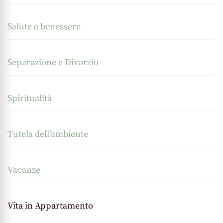
Salute e benessere
Separazione e Divorzio
Spiritualità
Tutela dell’ambiente
Vacanze
Vita in Appartamento