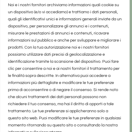
Noi e i nostri fornitori archiviamo informazioni quali cookie su
un dispositivo (e/o vi accediamo) e trattiamo i dati personali,
quali gli identificativi unici e informazioni generali inviate da un
dispositivo, per personalizzare gli annunci e i contenuti,
misurare le prestazioni di annunci e contenuti, ricavare
informazioni sul pubblico e anche per sviluppare e migliorare i
prodotti. Con la tua autorizzazione noi e i nostri fornitori
possiamo utilizzare dati precisi di geolocalizzazione e
identificazione tramite la scansione del dispositivo. Puoi fare
clic per consentire a noi e ai nostri fornitori il trattamento per
le finalità sopra descritte. In alternativa puoi accedere a
informazioni più dettagliate e modificare le tue preferenze
prima di acconsentire o di negare il consenso. Si rende noto
che alcuni trattamenti dei dati personali possono non
richiedere il tuo consenso, ma hai il diritto di opporti a tale
trattamento. Le tue preferenze si applicheranno solo a
questo sito web. Puoi modificare le tue preferenze in qualsiasi
momento ritornando su questo sito o consultando la nostra