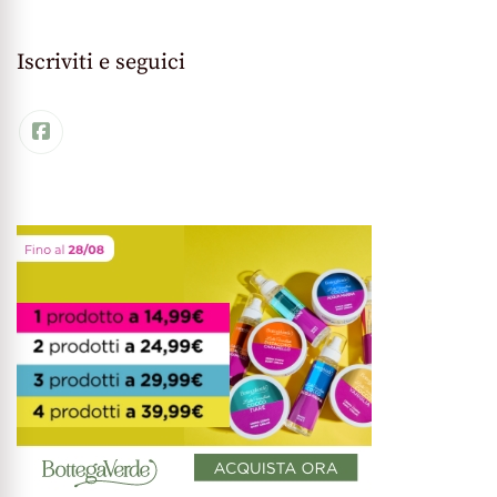
Iscriviti e seguici