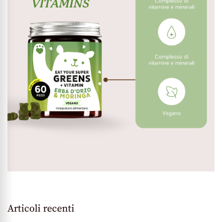
Articoli recenti