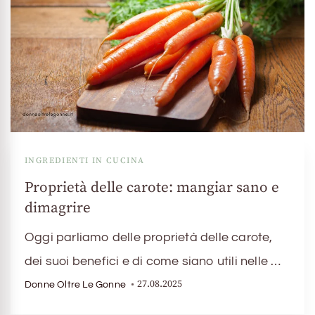
INGREDIENTI IN CUCINA
Proprietà delle carote: mangiar sano e
dimagrire
Oggi parliamo delle proprietà delle carote,
dei suoi benefici e di come siano utili nelle …
27.08.2025
Donne Oltre Le Gonne