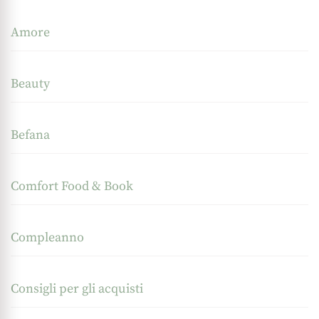
Amore
Beauty
Befana
Comfort Food & Book
Compleanno
Consigli per gli acquisti