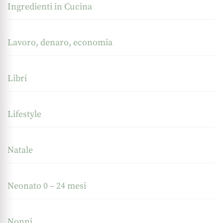
Ingredienti in Cucina
Lavoro, denaro, economia
Libri
Lifestyle
Natale
Neonato 0 – 24 mesi
Nonni