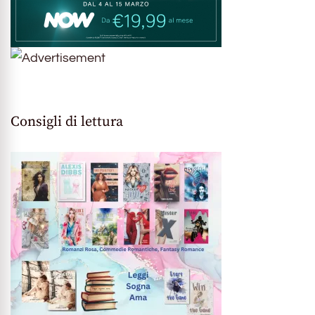
Consigli di lettura