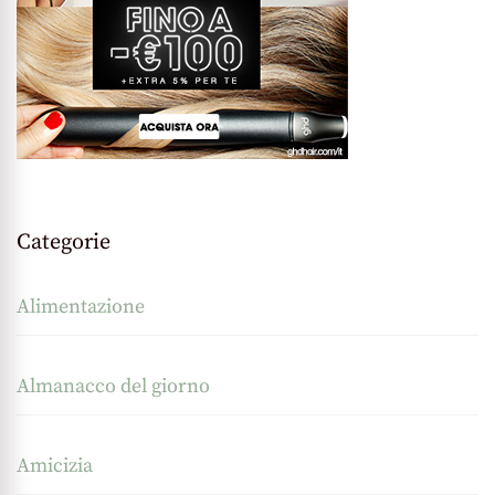
Categorie
Alimentazione
Almanacco del giorno
Amicizia