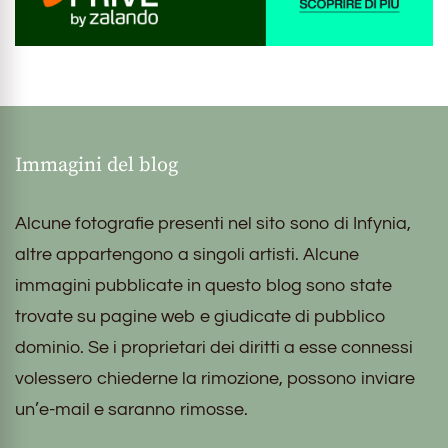
Immagini del blog
Alcune fotografie presenti nel sito sono di Infynia,
altre appartengono a singoli artisti. Alcune
immagini pubblicate in questo blog sono state
trovate su pagine web e giudicate di pubblico
dominio. Se i proprietari dei diritti a esse connessi
volessero chiederne la rimozione, possono inviare
un’e-mail e saranno rimosse.