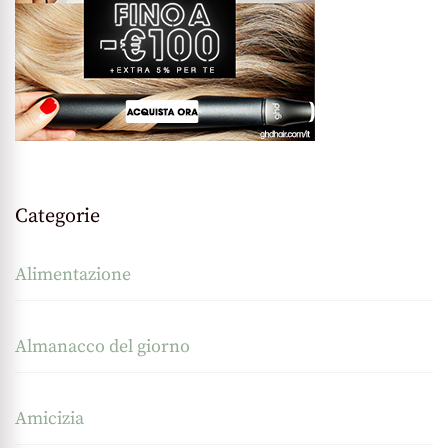
Categorie
Alimentazione
Almanacco del giorno
Amicizia