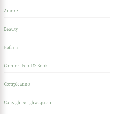
Amore
Beauty
Befana
Comfort Food & Book
Compleanno
Consigli per gli acquisti