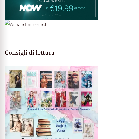
Consigli di lettura