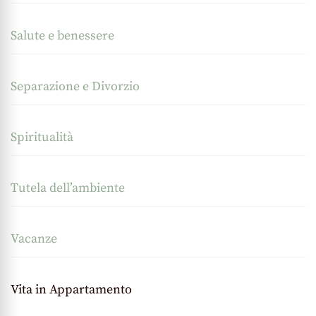
Salute e benessere
Separazione e Divorzio
Spiritualità
Tutela dell’ambiente
Vacanze
Vita in Appartamento