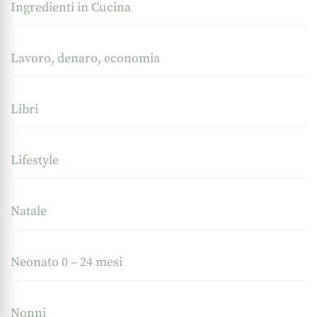
Ingredienti in Cucina
Lavoro, denaro, economia
Libri
Lifestyle
Natale
Neonato 0 – 24 mesi
Nonni