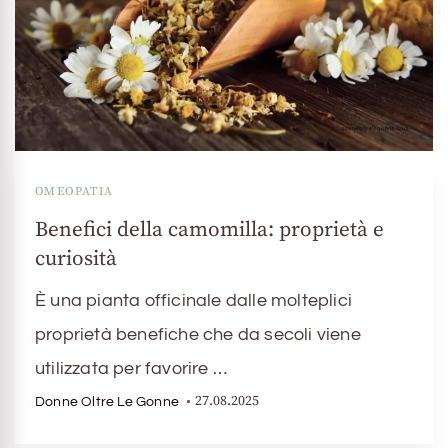
OMEOPATIA
Benefici della camomilla: proprietà e
curiosità
È una pianta officinale dalle molteplici
proprietà benefiche che da secoli viene
utilizzata per favorire …
27.08.2025
Donne Oltre Le Gonne