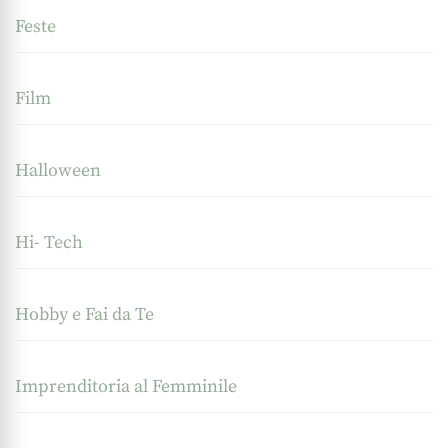
Feste
Film
Halloween
Hi- Tech
Hobby e Fai da Te
Imprenditoria al Femminile