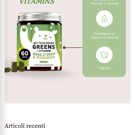
Articoli recenti