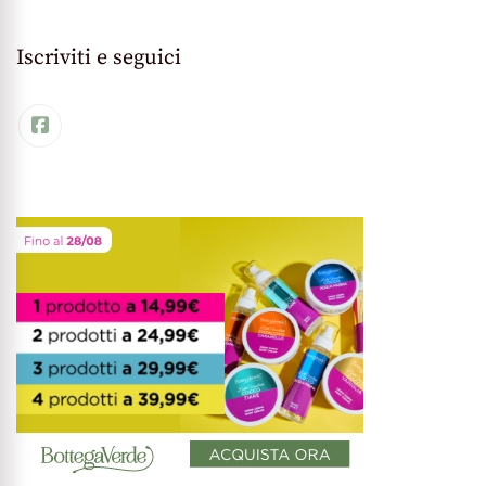
Iscriviti e seguici