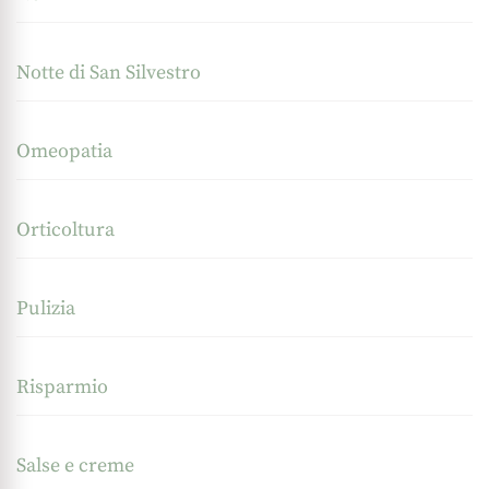
Notte di San Silvestro
Omeopatia
Orticoltura
Pulizia
Risparmio
Salse e creme