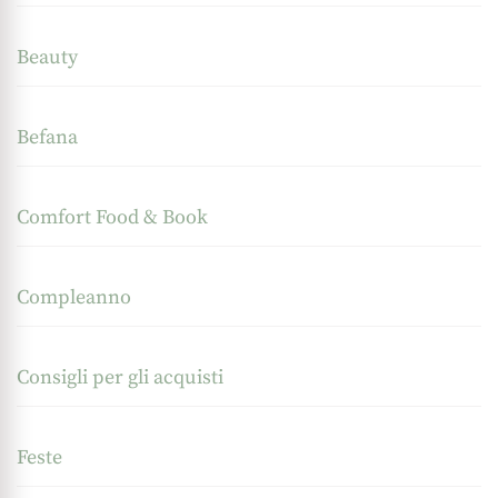
Beauty
Befana
Comfort Food & Book
Compleanno
Consigli per gli acquisti
Feste