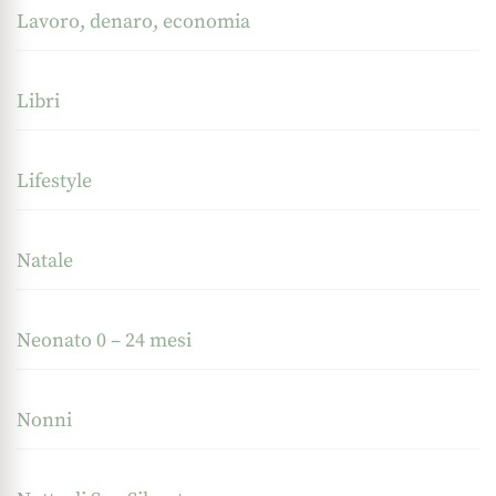
Lavoro, denaro, economia
Libri
Lifestyle
Natale
Neonato 0 – 24 mesi
Nonni