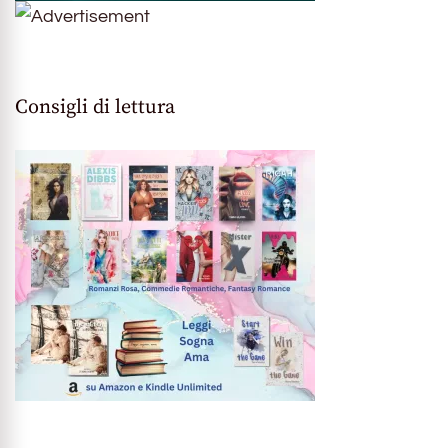
Consigli di lettura