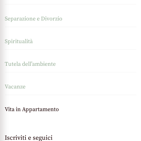
Separazione e Divorzio
Spiritualità
Tutela dell’ambiente
Vacanze
Vita in Appartamento
Iscriviti e seguici