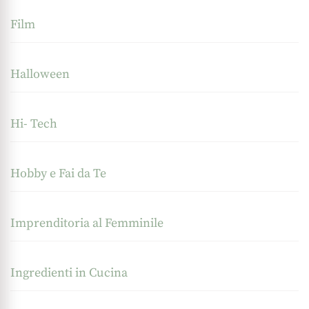
Film
Halloween
Hi- Tech
Hobby e Fai da Te
Imprenditoria al Femminile
Ingredienti in Cucina