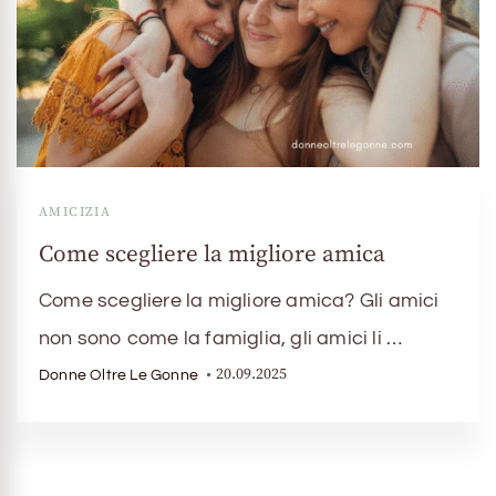
AMICIZIA
Come scegliere la migliore amica
Come scegliere la migliore amica? Gli amici
non sono come la famiglia, gli amici li …
20.09.2025
Donne Oltre Le Gonne