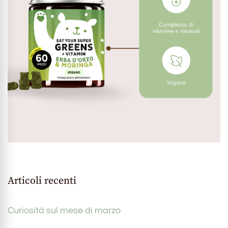
Articoli recenti
Curiosità sul mese di marzo