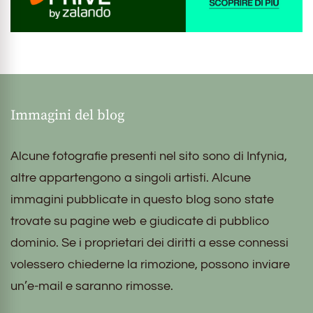
Immagini del blog
Alcune fotografie presenti nel sito sono di Infynia,
altre appartengono a singoli artisti. Alcune
immagini pubblicate in questo blog sono state
trovate su pagine web e giudicate di pubblico
dominio. Se i proprietari dei diritti a esse connessi
volessero chiederne la rimozione, possono inviare
un’e-mail e saranno rimosse.