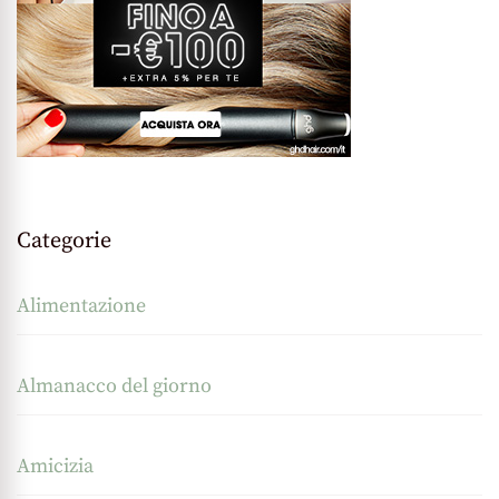
Categorie
Alimentazione
Almanacco del giorno
Amicizia