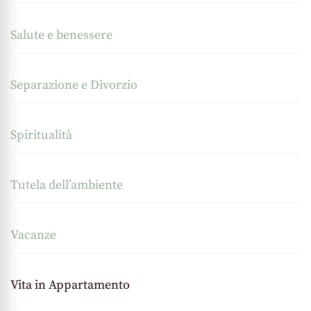
Salute e benessere
Separazione e Divorzio
Spiritualità
Tutela dell’ambiente
Vacanze
Vita in Appartamento