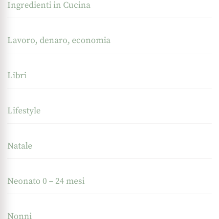
Ingredienti in Cucina
Lavoro, denaro, economia
Libri
Lifestyle
Natale
Neonato 0 – 24 mesi
Nonni