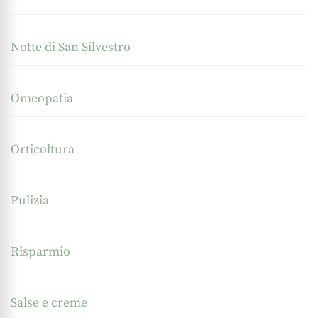
Notte di San Silvestro
Omeopatia
Orticoltura
Pulizia
Risparmio
Salse e creme