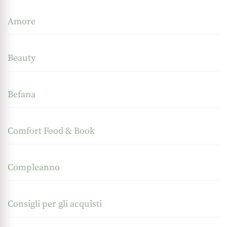
Amore
Beauty
Befana
Comfort Food & Book
Compleanno
Consigli per gli acquisti