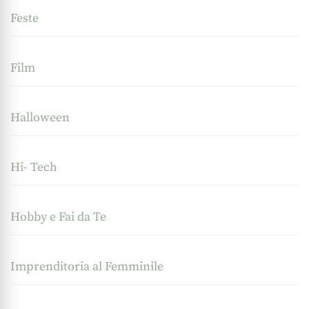
Feste
Film
Halloween
Hi- Tech
Hobby e Fai da Te
Imprenditoria al Femminile