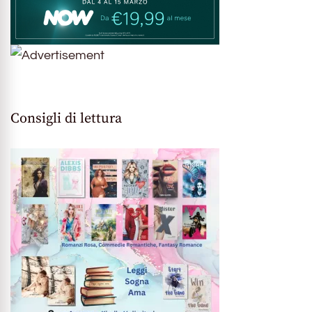
Consigli di lettura