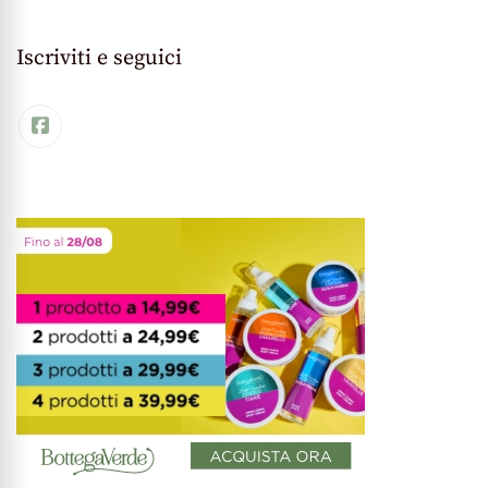
Iscriviti e seguici