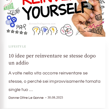
LIFESTYLE
10 idee per reinventare se stesse dopo
un addio
A volte nella vita occorre reinventare se
stesse, o perché sei improvvisamente tornata
single tuo …
30.08.2025
Donne Oltre Le Gonne