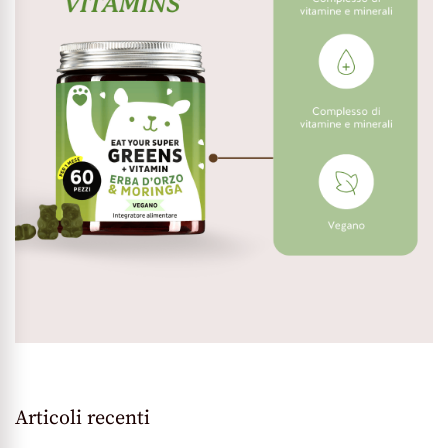
Articoli recenti