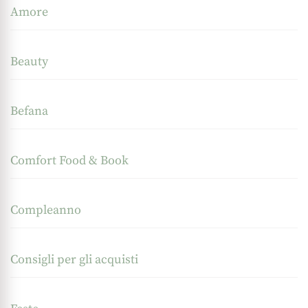
Amore
Beauty
Befana
Comfort Food & Book
Compleanno
Consigli per gli acquisti