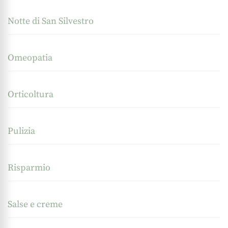
Notte di San Silvestro
Omeopatia
Orticoltura
Pulizia
Risparmio
Salse e creme