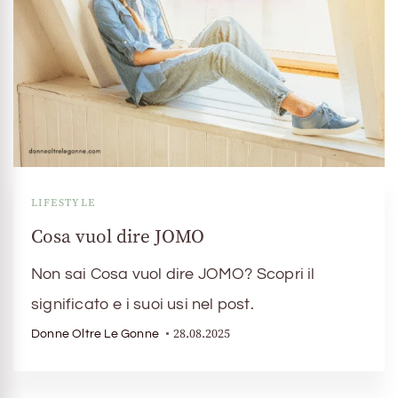
LIFESTYLE
Cosa vuol dire JOMO
Non sai Cosa vuol dire JOMO? Scopri il
significato e i suoi usi nel post.
28.08.2025
Donne Oltre Le Gonne