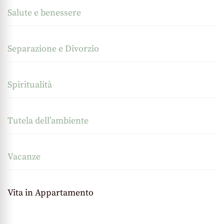
Salute e benessere
Separazione e Divorzio
Spiritualità
Tutela dell’ambiente
Vacanze
Vita in Appartamento