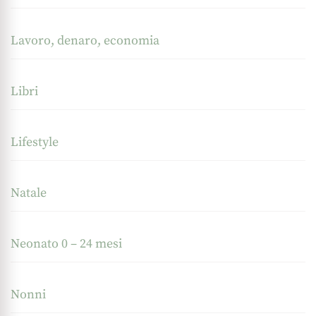
Lavoro, denaro, economia
Libri
Lifestyle
Natale
Neonato 0 – 24 mesi
Nonni