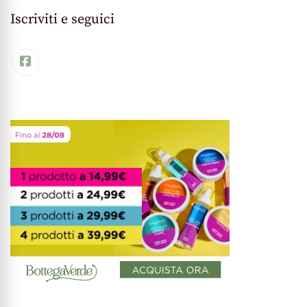
Iscriviti e seguici