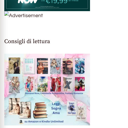
Consigli di lettura