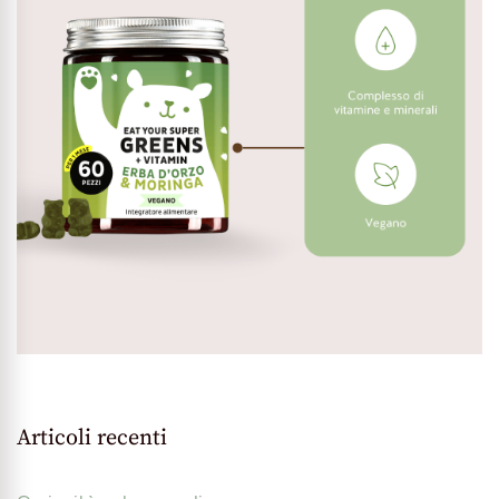
Articoli recenti