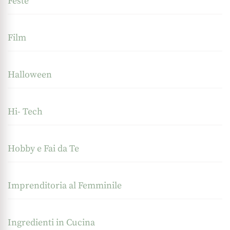
Feste
Film
Halloween
Hi- Tech
Hobby e Fai da Te
Imprenditoria al Femminile
Ingredienti in Cucina