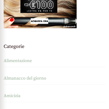
Categorie
Alimentazione
Almanacco del giorno
Amicizia