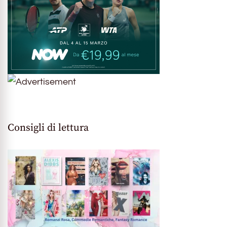
Consigli di lettura