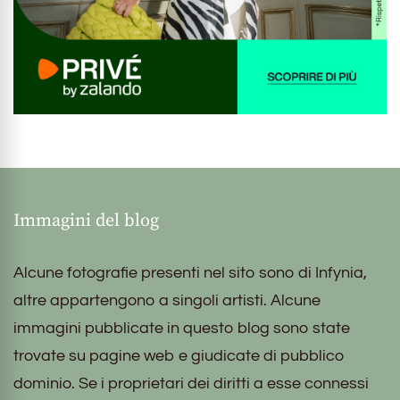
Immagini del blog
Alcune fotografie presenti nel sito sono di Infynia,
altre appartengono a singoli artisti. Alcune
immagini pubblicate in questo blog sono state
trovate su pagine web e giudicate di pubblico
dominio. Se i proprietari dei diritti a esse connessi