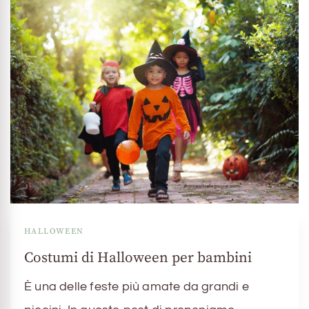
HALLOWEEN
Costumi di Halloween per bambini
È una delle feste più amate da grandi e