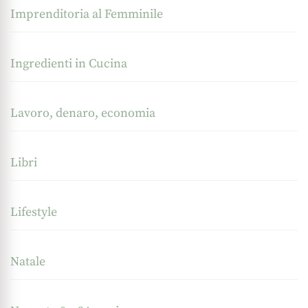
Imprenditoria al Femminile
Ingredienti in Cucina
Lavoro, denaro, economia
Libri
Lifestyle
Natale