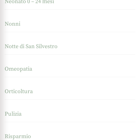
Neonato 0 – 24 mesi
Nonni
Notte di San Silvestro
Omeopatia
Orticoltura
Pulizia
Risparmio