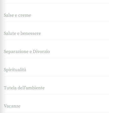
Salse e creme
Salute e benessere
Separazione e Divorzio
Spiritualità
Tutela dell’ambiente
Vacanze