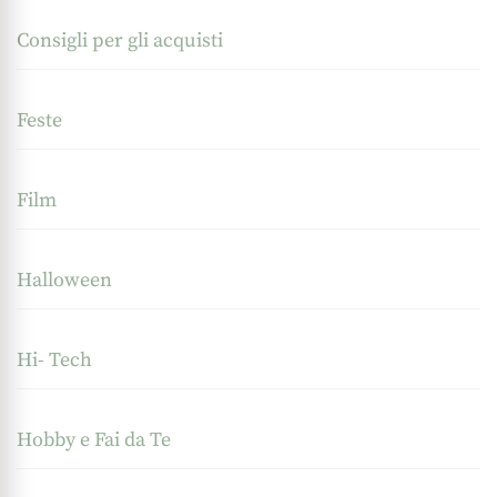
Consigli per gli acquisti
Feste
Film
Halloween
Hi- Tech
Hobby e Fai da Te