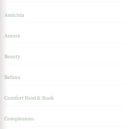
Amicizia
Amore
Beauty
Befana
Comfort Food & Book
Compleanno