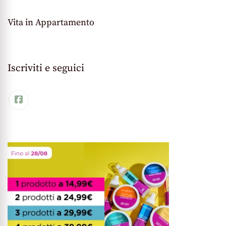
Vita in Appartamento
Iscriviti e seguici