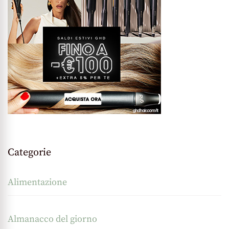
Categorie
Alimentazione
Almanacco del giorno