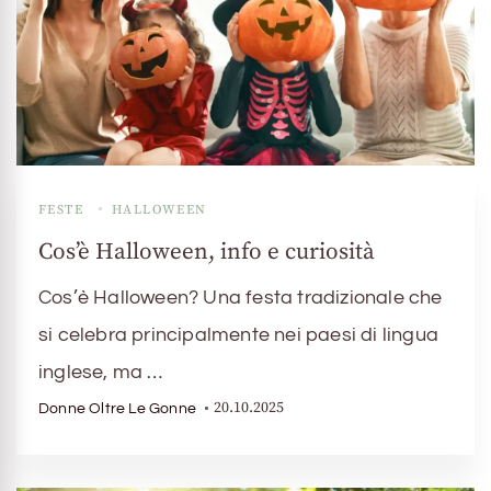
FESTE
HALLOWEEN
Cos’è Halloween, info e curiosità
Cos’è Halloween? Una festa tradizionale che
si celebra principalmente nei paesi di lingua
inglese, ma …
20.10.2025
Donne Oltre Le Gonne