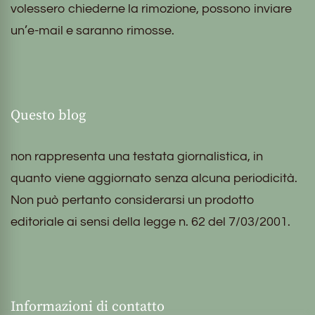
volessero chiederne la rimozione, possono inviare
un’e-mail e saranno rimosse.
Questo blog
non rappresenta una testata giornalistica, in
quanto viene aggiornato senza alcuna periodicità.
Non può pertanto considerarsi un prodotto
editoriale ai sensi della legge n. 62 del 7/03/2001.
Informazioni di contatto