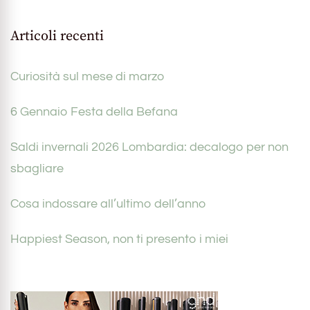
Articoli recenti
Curiosità sul mese di marzo
6 Gennaio Festa della Befana
Saldi invernali 2026 Lombardia: decalogo per non
sbagliare
Cosa indossare all’ultimo dell’anno
Happiest Season, non ti presento i miei