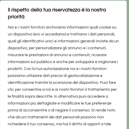
Il rispetto della tua riservatezza è la nostra
priorità
Noi e i nostri fornitori archiviamo informazioni quali cookie su
un dispositivo (e/o vi accediamo) e trattiamo i dati personali,
quali gli identificativi unici e informazioni generali inviate da un
dispositivo, per personalizzare gli annunci e i contenuti,
misurare le prestazioni di annunci e contenuti, ricavare
informazioni sul pubblico e anche per sviluppare e migliorare i
prodotti. Con la tua autorizzazione noi e i nostri fornitori
possiamo utilizzare dati precisi di geolocalizzazione e
identificazione tramite la scansione del dispositivo. Puoi fare
clic per consentire a noi e ai nostri fornitori il trattamento per
le finalità sopra descritte. In alternativa puoi accedere a
informazioni più dettagliate e modificare le tue preferenze
prima di acconsentire o di negare il consenso. Si rende noto
che alcuni trattamenti dei dati personali possono non
richiedere il tuo consenso, ma hai il diritto di opporti a tale