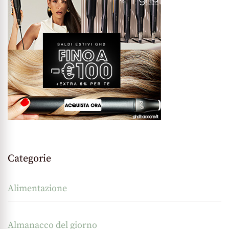
Categorie
Alimentazione
Almanacco del giorno