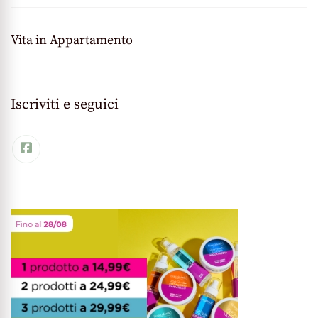
Vita in Appartamento
Iscriviti e seguici