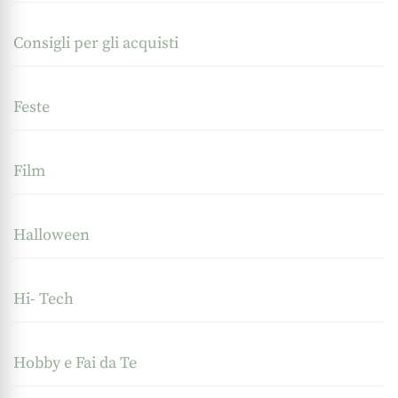
Consigli per gli acquisti
Feste
Film
Halloween
Hi- Tech
Hobby e Fai da Te