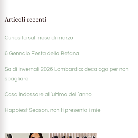
Articoli recenti
Curiosità sul mese di marzo
6 Gennaio Festa della Befana
Saldi invernali 2026 Lombardia: decalogo per non
sbagliare
Cosa indossare all’ultimo dell’anno
Happiest Season, non ti presento i miei