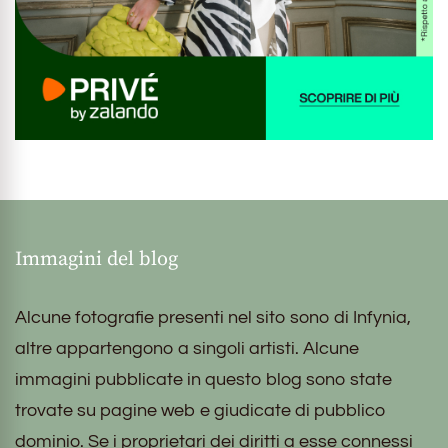
Immagini del blog
Alcune fotografie presenti nel sito sono di Infynia,
altre appartengono a singoli artisti. Alcune
immagini pubblicate in questo blog sono state
trovate su pagine web e giudicate di pubblico
dominio. Se i proprietari dei diritti a esse connessi