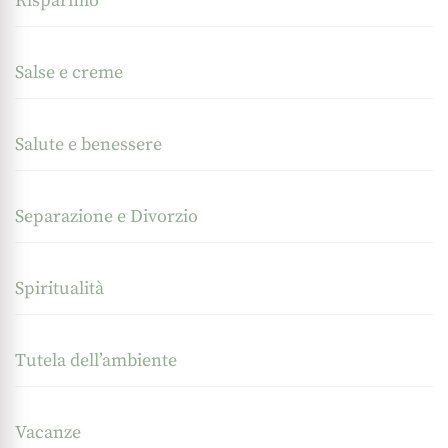
Risparmio
Salse e creme
Salute e benessere
Separazione e Divorzio
Spiritualità
Tutela dell’ambiente
Vacanze