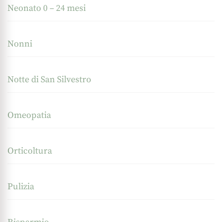
Neonato 0 – 24 mesi
Nonni
Notte di San Silvestro
Omeopatia
Orticoltura
Pulizia