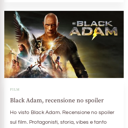
FILM
Black Adam, recensione no spoiler
Ho visto Black Adam. Recensione no spoiler
sul film. Protagonisti, storia, vibes e tanto