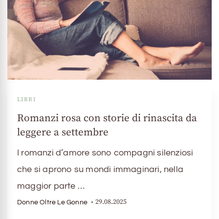
LIBRI
Romanzi rosa con storie di rinascita da
leggere a settembre
I romanzi d’amore sono compagni silenziosi
che si aprono su mondi immaginari, nella
maggior parte …
29.08.2025
Donne Oltre Le Gonne