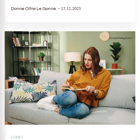
17.12.2025
Donne Oltre Le Gonne
LIBRI