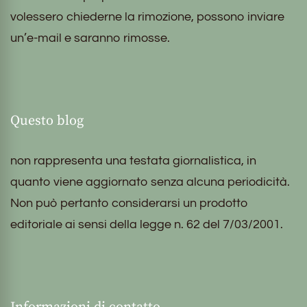
volessero chiederne la rimozione, possono inviare
un’e-mail e saranno rimosse.
Questo blog
non rappresenta una testata giornalistica, in
quanto viene aggiornato senza alcuna periodicità.
Non può pertanto considerarsi un prodotto
editoriale ai sensi della legge n. 62 del 7/03/2001.