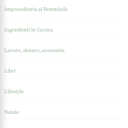
Imprenditoria al Femminile
Ingredienti in Cucina
Lavoro, denaro, economia
Libri
Lifestyle
Natale