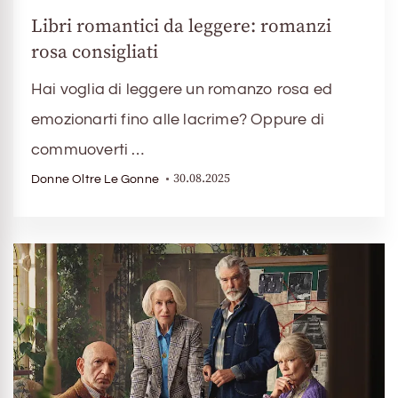
Libri romantici da leggere: romanzi
rosa consigliati
Hai voglia di leggere un romanzo rosa ed
emozionarti fino alle lacrime? Oppure di
commuoverti …
30.08.2025
Donne Oltre Le Gonne