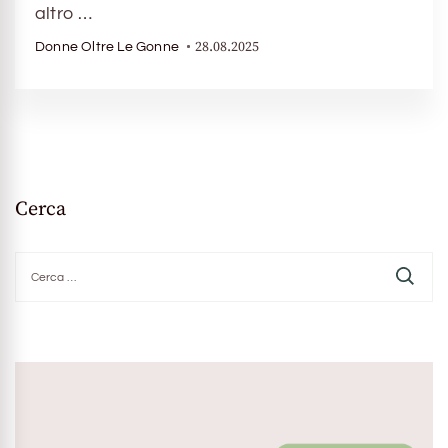
altro …
28.08.2025
Donne Oltre Le Gonne
Cerca
Ricerca
per: