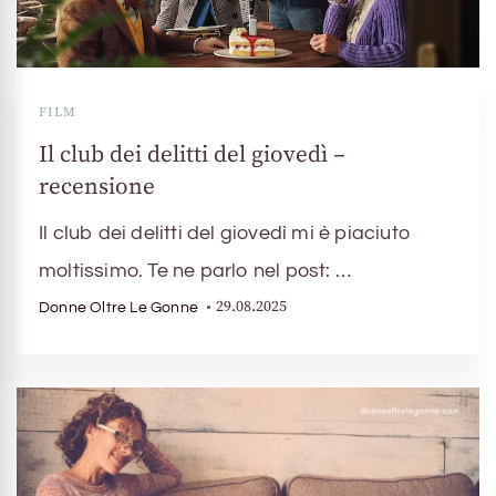
FILM
Il club dei delitti del giovedì –
recensione
Il club dei delitti del giovedì mi è piaciuto
moltissimo. Te ne parlo nel post: …
29.08.2025
Donne Oltre Le Gonne