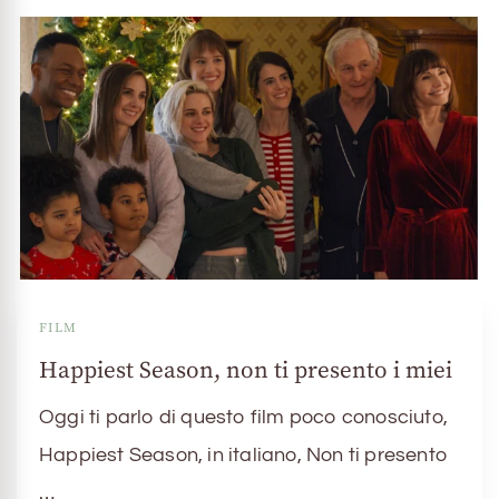
FILM
Happiest Season, non ti presento i miei
Oggi ti parlo di questo film poco conosciuto,
Happiest Season, in italiano, Non ti presento
…