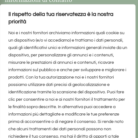
Informazioni di contatto
Il rispetto della tua riservatezza è la nostra
priorità
Noi e i nostri fornitori archiviamo informazioni quali cookie su
un dispositivo (e/o vi accediamo) e trattiamo i dati personali,
quali gli identificativi unici e informazioni generali inviate da un
dispositivo, per personalizzare gli annunci e i contenuti,
misurare le prestazioni di annunci e contenuti, ricavare
informazioni sul pubblico e anche per sviluppare e migliorare i
prodotti. Con la tua autorizzazione noi e i nostri fornitori
possiamo utilizzare dati precisi di geolocalizzazione e
identificazione tramite la scansione del dispositivo. Puoi fare
clic per consentire a noi e ai nostri fornitori il trattamento per
le finalità sopra descritte. In alternativa puoi accedere a
informazioni più dettagliate e modificare le tue preferenze
prima di acconsentire o di negare il consenso. Si rende noto
che alcuni trattamenti dei dati personali possono non
richiedere il tuo consenso, ma hai il diritto di opporti a tale