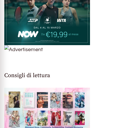
Consigli di lettura